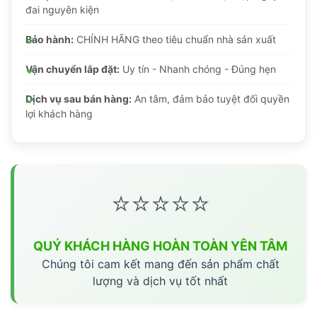
đai nguyên kiện
Bảo hành:
CHÍNH HÃNG theo tiêu chuẩn nhà sản xuất
Vận chuyển lắp đặt:
Uy tín - Nhanh chóng - Đúng hẹn
Dịch vụ sau bán hàng:
An tâm, đảm bảo tuyệt đối quyền
lợi khách hàng
⭐⭐⭐⭐⭐
QUÝ KHÁCH HÀNG HOÀN TOÀN YÊN TÂM
Chúng tôi cam kết mang đến sản phẩm chất
lượng và dịch vụ tốt nhất