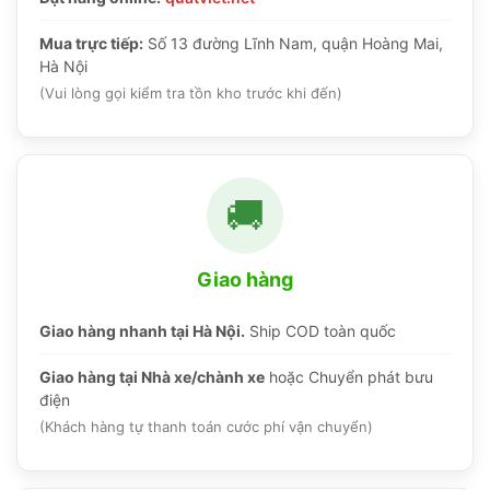
Mua trực tiếp:
Số 13 đường Lĩnh Nam, quận Hoàng Mai,
Hà Nội
(Vui lòng gọi kiểm tra tồn kho trước khi đến)
🚚
Giao hàng
Giao hàng nhanh tại Hà Nội.
Ship COD toàn quốc
Giao hàng tại Nhà xe/chành xe
hoặc Chuyển phát bưu
điện
(Khách hàng tự thanh toán cước phí vận chuyển)