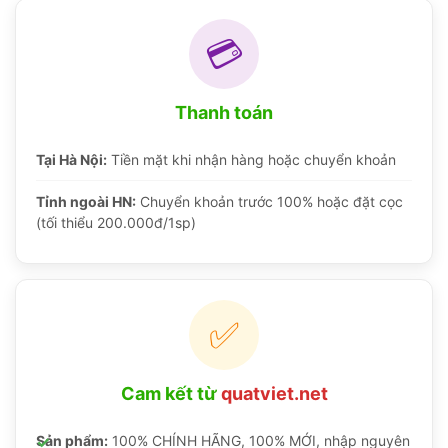
💳
Thanh toán
Tại Hà Nội:
Tiền mặt khi nhận hàng hoặc chuyển khoản
Tỉnh ngoài HN:
Chuyển khoản trước 100% hoặc đặt cọc
(tối thiểu 200.000đ/1sp)
✅
Cam kết từ
quatviet.net
Sản phẩm:
100% CHÍNH HÃNG, 100% MỚI, nhập nguyên