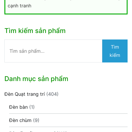
cạnh tranh
Tìm kiếm sản phẩm
Tìm
Tìm
kiếm:
kiếm
Danh mục sản phẩm
Đèn Quạt trang trí
(404)
Đèn bàn
(1)
Đèn chùm
(9)