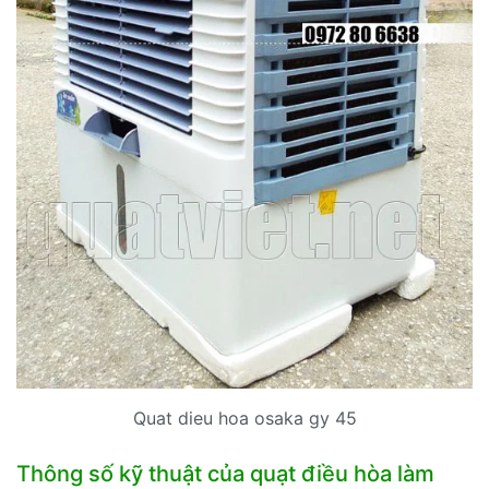
Quat dieu hoa osaka gy 45
Thông số kỹ thuật của quạt điều hòa làm