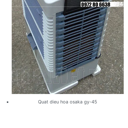
Quat dieu hoa osaka gy-45