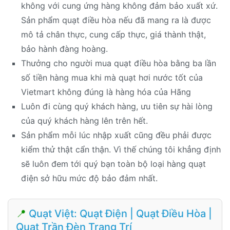
không với cung ứng hàng không đảm bảo xuất xứ.
Sản phẩm quạt điều hòa nếu đã mang ra là được
mô tả chân thực, cung cấp thực, giá thành thật,
bảo hành đàng hoàng.
Thưởng cho người mua quạt điều hòa bằng ba lần
số tiền hàng mua khi mà quạt hơi nước tốt của
Vietmart không đúng là hàng hóa của Hãng
Luôn đi cùng quý khách hàng, ưu tiên sự hài lòng
của quý khách hàng lên trên hết.
Sản phẩm mỗi lúc nhập xuất cũng đều phải được
kiểm thử thật cẩn thận. Vì thế chúng tôi khẳng định
sẽ luôn đem tới quý bạn toàn bộ loại hàng quạt
điện sở hữu mức độ bảo đảm nhất.
📍
Quạt Việt: Quạt Điện | Quạt Điều Hòa |
Quạt Trần Đèn Trang Trí