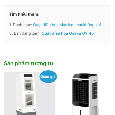
Tìm hiểu thêm:
1. Danh mục:
Quạt điều hòa Máy làm mát không khí
3. Bạn đang xem:
Quạt điều hòa Osaka GY 45
Sản phẩm tương tự
Giảm giá!