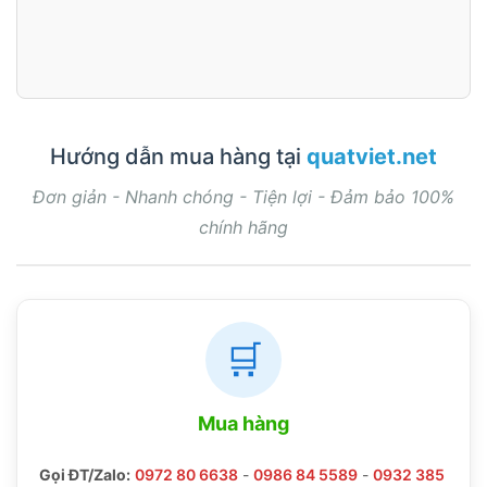
Hướng dẫn mua hàng tại
quatviet.net
Đơn giản - Nhanh chóng - Tiện lợi - Đảm bảo 100%
chính hãng
🛒
Mua hàng
Gọi ĐT/Zalo:
0972 80 6638
-
0986 84 5589
-
0932 385