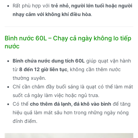
Rất phù hợp với
trẻ nhỏ, người lớn tuổi hoặc người
nhạy cảm với không khí điều hòa
.
Bình nước 60L – Chạy cả ngày không lo tiếp
nước
Bình chứa nước dung tích 60L
giúp quạt vận hành
từ
8 đến 12 giờ liên tục
, không cần thêm nước
thường xuyên.
Chỉ cần châm đầy buổi sáng là quạt có thể làm mát
suốt cả ngày làm việc hoặc ngủ trưa.
Có thể
cho thêm đá lạnh, đá khô vào bình
để tăng
hiệu quả làm mát sâu hơn trong những ngày nóng
đỉnh điểm.