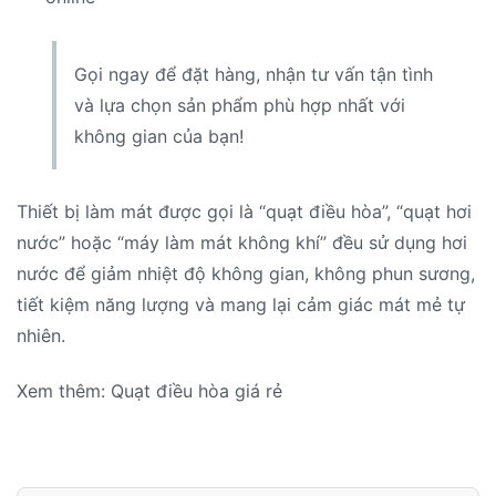
Gọi ngay để đặt hàng, nhận tư vấn tận tình
và lựa chọn sản phẩm phù hợp nhất với
không gian của bạn!
Thiết bị làm mát được gọi là “quạt điều hòa”, “quạt hơi
nước” hoặc “máy làm mát không khí” đều sử dụng hơi
nước để giảm nhiệt độ không gian, không phun sương,
tiết kiệm năng lượng và mang lại cảm giác mát mẻ tự
nhiên.
Xem thêm: Quạt điều hòa giá rẻ