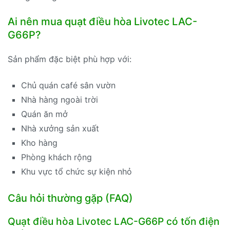
Ai nên mua quạt điều hòa Livotec LAC-
G66P?
Sản phẩm đặc biệt phù hợp với:
Chủ quán café sân vườn
Nhà hàng ngoài trời
Quán ăn mở
Nhà xưởng sản xuất
Kho hàng
Phòng khách rộng
Khu vực tổ chức sự kiện nhỏ
Câu hỏi thường gặp (FAQ)
Quạt điều hòa Livotec LAC-G66P có tốn điện