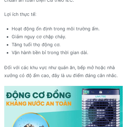
Lợi ích thực tế:
Hoạt động ổn định trong môi trường ẩm.
Giảm nguy cơ chập cháy.
Tăng tuổi thọ động cơ.
Vận hành bền bỉ trong thời gian dài.
Đối với các khu vực như quán ăn, bếp mở hoặc nhà
xưởng có độ ẩm cao, đây là ưu điểm đáng cân nhắc.