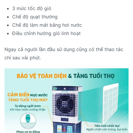
3 mức tốc độ gió
Chế độ quạt thường
Chế độ làm mát bằng hơi nước
Điều chỉnh hướng gió linh hoạt
Ngay cả người lần đầu sử dụng cũng có thể thao tác
chỉ sau vài phút.