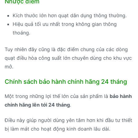
Nhược điểm
Kích thước lớn hơn quạt dân dụng thông thường.
Hiệu quả tối ưu nhất trong không gian thông
thoáng.
Tuy nhiên đây cũng là đặc điểm chung của các dòng
quạt điều hòa công suất lớn chuyên dùng cho khu vực
mở.
Chính sách bảo hành chính hãng 24 tháng
Một trong những lợi thế lớn của sản phẩm là
bảo hành
chính hãng lên tới 24 tháng
.
Điều này giúp người dùng yên tâm hơn khi đầu tư thiết
bị làm mát cho hoạt động kinh doanh lâu dài.