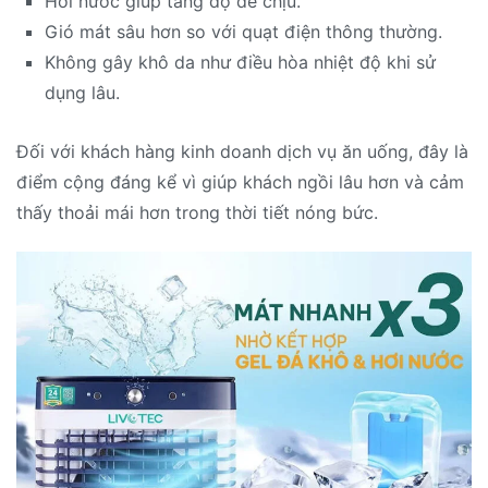
Hơi nước giúp tăng độ dễ chịu.
Gió mát sâu hơn so với quạt điện thông thường.
Không gây khô da như điều hòa nhiệt độ khi sử
dụng lâu.
Đối với khách hàng kinh doanh dịch vụ ăn uống, đây là
điểm cộng đáng kể vì giúp khách ngồi lâu hơn và cảm
thấy thoải mái hơn trong thời tiết nóng bức.