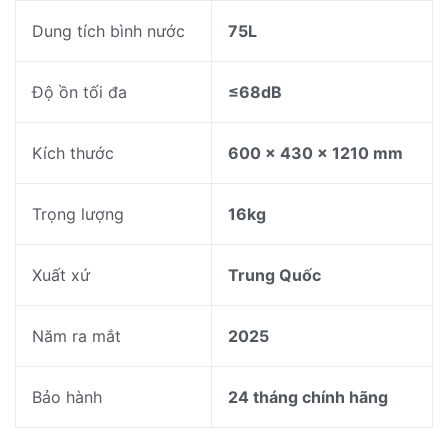
Dung tích bình nước
75L
Độ ồn tối đa
≤68dB
Kích thước
600 x 430 x 1210 mm
Trọng lượng
16kg
Xuất xứ
Trung Quốc
Năm ra mắt
2025
Bảo hành
24 tháng chính hãng