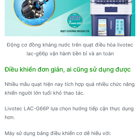
Động cơ đồng kháng nước trên quạt điều hòa livotec
lac-g66p vận hành bền bỉ và an toàn
Điều khiển đơn giản, ai cũng sử dụng được
Nhiều mẫu quạt hiện nay tích hợp quá nhiều chức năng
khiến người lớn tuổi khó thao tác.
Livotec LAC-G66P lựa chọn hướng tiếp cận thực dụng
hơn.
Máy sử dụng bảng điều khiển cơ dễ hiểu với: