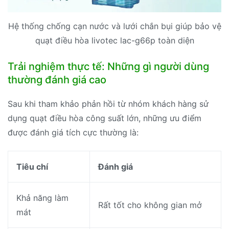
Hệ thống chống cạn nước và lưới chắn bụi giúp bảo vệ
quạt điều hòa livotec lac-g66p toàn diện
Trải nghiệm thực tế: Những gì người dùng
thường đánh giá cao
Sau khi tham khảo phản hồi từ nhóm khách hàng sử
dụng quạt điều hòa công suất lớn, những ưu điểm
được đánh giá tích cực thường là:
Tiêu chí
Đánh giá
Khả năng làm
Rất tốt cho không gian mở
mát