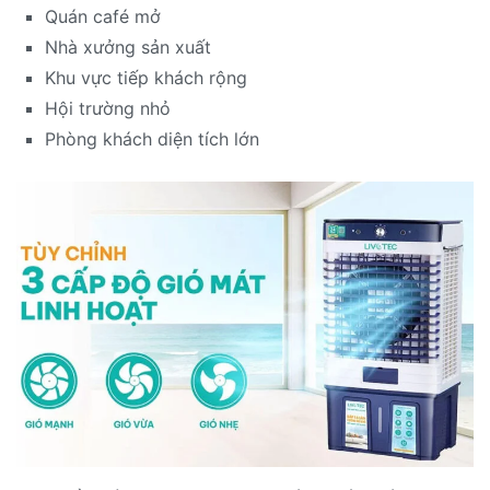
Quán café mở
Nhà xưởng sản xuất
Khu vực tiếp khách rộng
Hội trường nhỏ
Phòng khách diện tích lớn