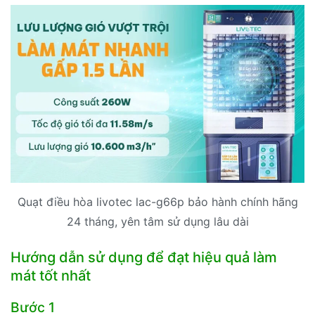
Quạt điều hòa livotec lac-g66p bảo hành chính hãng
24 tháng, yên tâm sử dụng lâu dài
Hướng dẫn sử dụng để đạt hiệu quả làm
mát tốt nhất
Bước 1