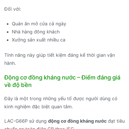
Đối với:
Quán ăn mở cửa cả ngày
Nhà hàng đông khách
Xưởng sản xuất nhiều ca
Tính năng này giúp tiết kiệm đáng kể thời gian vận
hành.
Động cơ đồng kháng nước – Điểm đáng giá
về độ bền
Đây là một trong những yếu tố được người dùng có
kinh nghiệm đặc biệt quan tâm.
LAC-G66P sử dụng
động cơ đồng kháng nước
đạt tiêu
chuẩn an toàn điện CB theo IEC.