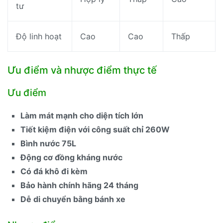
tư
Độ linh hoạt
Cao
Cao
Thấp
Ưu điểm và nhược điểm thực tế
Ưu điểm
Làm mát mạnh cho diện tích lớn
Tiết kiệm điện với công suất chỉ 260W
Bình nước 75L
Động cơ đồng kháng nước
Có đá khô đi kèm
Bảo hành chính hãng 24 tháng
Dễ di chuyển bằng bánh xe