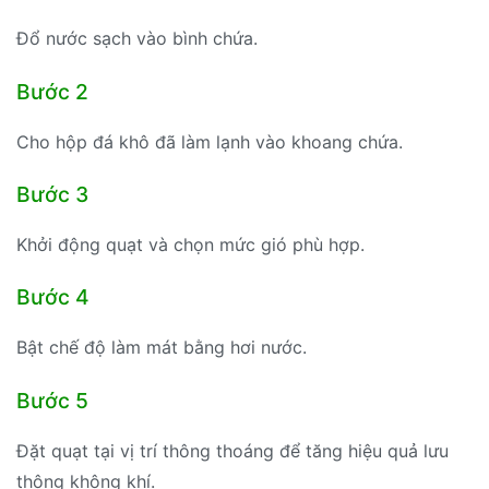
Đổ nước sạch vào bình chứa.
Bước 2
Cho hộp đá khô đã làm lạnh vào khoang chứa.
Bước 3
Khởi động quạt và chọn mức gió phù hợp.
Bước 4
Bật chế độ làm mát bằng hơi nước.
Bước 5
Đặt quạt tại vị trí thông thoáng để tăng hiệu quả lưu
thông không khí.