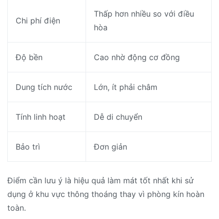
Thấp hơn nhiều so với điều
Chi phí điện
hòa
Độ bền
Cao nhờ động cơ đồng
Dung tích nước
Lớn, ít phải châm
Tính linh hoạt
Dễ di chuyển
Bảo trì
Đơn giản
Điểm cần lưu ý là hiệu quả làm mát tốt nhất khi sử
dụng ở khu vực thông thoáng thay vì phòng kín hoàn
toàn.