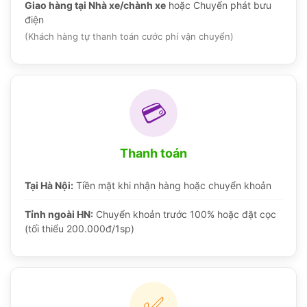
Giao hàng tại Nhà xe/chành xe
hoặc Chuyển phát bưu
điện
(Khách hàng tự thanh toán cước phí vận chuyển)
💳
Thanh toán
Tại Hà Nội:
Tiền mặt khi nhận hàng hoặc chuyển khoản
Tỉnh ngoài HN:
Chuyển khoản trước 100% hoặc đặt cọc
(tối thiểu 200.000đ/1sp)
✅