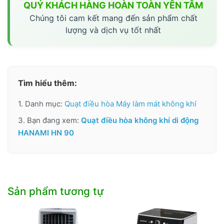
QUÝ KHÁCH HÀNG HOÀN TOÀN YÊN TÂM
Chúng tôi cam kết mang đến sản phẩm chất
lượng và dịch vụ tốt nhất
Tìm hiểu thêm:
1. Danh mục:
Quạt điều hòa Máy làm mát không khí
3. Bạn đang xem:
Quạt điều hòa không khí di động
HANAMI HN 90
Sản phẩm tương tự