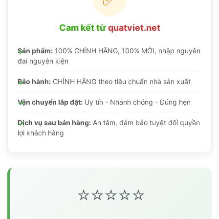
Cam kết từ
quatviet.net
Sản phẩm:
100% CHÍNH HÃNG, 100% MỚI, nhập nguyên
đai nguyên kiện
Bảo hành:
CHÍNH HÃNG theo tiêu chuẩn nhà sản xuất
Vận chuyển lắp đặt:
Uy tín - Nhanh chóng - Đúng hẹn
Dịch vụ sau bán hàng:
An tâm, đảm bảo tuyệt đối quyền
lợi khách hàng
⭐⭐⭐⭐⭐