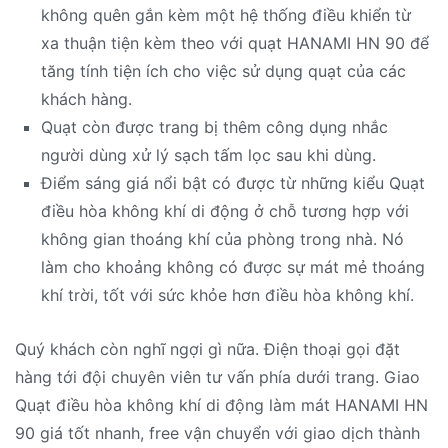
không quên gắn kèm một hệ thống điều khiển từ
xa thuận tiện kèm theo với quạt HANAMI HN 90 để
tăng tính tiện ích cho việc sử dụng quạt của các
khách hàng.
Quạt còn được trang bị thêm công dụng nhắc
người dùng xử lý sạch tấm lọc sau khi dùng.
Điểm sáng giá nổi bật có được từ những kiểu Quạt
điều hòa không khí di động ở chỗ tương hợp với
không gian thoáng khí của phòng trong nhà. Nó
làm cho khoảng không có được sự mát mẻ thoáng
khí trời, tốt với sức khỏe hơn điều hòa không khí.
Quý khách còn nghĩ ngợi gì nữa. Điện thoại gọi đặt
hàng tới đội chuyên viên tư vấn phía dưới trang. Giao
Quạt điều hòa không khí di động làm mát HANAMI HN
90 giá tốt nhanh, free vận chuyển với giao dịch thành