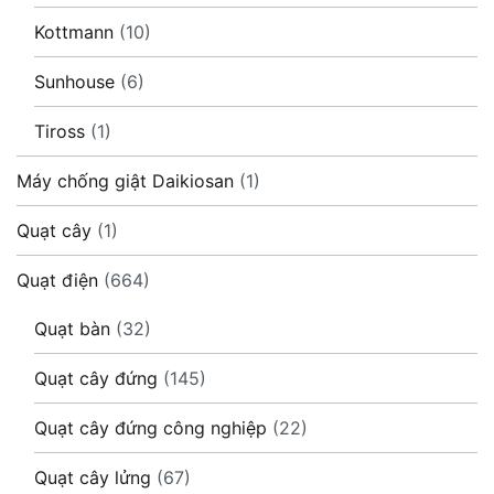
Kottmann
(10)
Sunhouse
(6)
Tiross
(1)
Máy chống giật Daikiosan
(1)
Quạt cây
(1)
Quạt điện
(664)
Quạt bàn
(32)
Quạt cây đứng
(145)
Quạt cây đứng công nghiệp
(22)
Quạt cây lửng
(67)