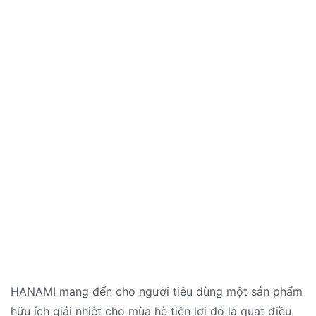
HANAMI mang đến cho người tiêu dùng một sản phẩm
hữu ích giải nhiệt cho mùa hè tiện lợi đó là quạt điều