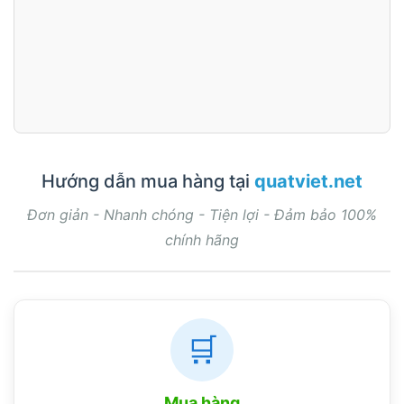
Hướng dẫn mua hàng tại
quatviet.net
Đơn giản - Nhanh chóng - Tiện lợi - Đảm bảo 100%
chính hãng
🛒
Mua hàng