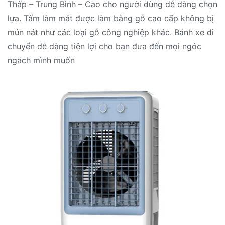
Thấp – Trung Bình – Cao cho người dùng dễ dàng chọn
lựa. Tấm làm mát được làm bằng gỗ cao cấp không bị
mủn nát như các loại gỗ công nghiệp khác. Bánh xe di
chuyển dễ dàng tiện lợi cho bạn đưa đến mọi ngóc
ngách mình muốn