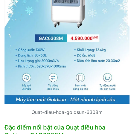
Quat-dieu-hoa-goldsun-6308m
Đặc điểm nổi bật của Quạt điều hòa