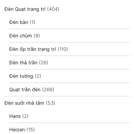
Đèn Quạt trang trí
(404)
Đèn bàn
(1)
Đèn chùm
(9)
Đèn ốp trần trang trí
(110)
Đèn thả trần
(26)
Đèn tường
(2)
Quạt trần đèn
(266)
Đèn sưởi nhà tắm
(53)
Hans
(2)
Heizen
(15)