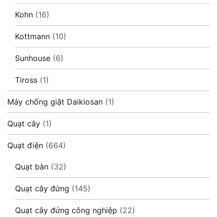
Kohn
(16)
Kottmann
(10)
Sunhouse
(6)
Tiross
(1)
Máy chống giật Daikiosan
(1)
Quạt cây
(1)
Quạt điện
(664)
Quạt bàn
(32)
Quạt cây đứng
(145)
Quạt cây đứng công nghiệp
(22)