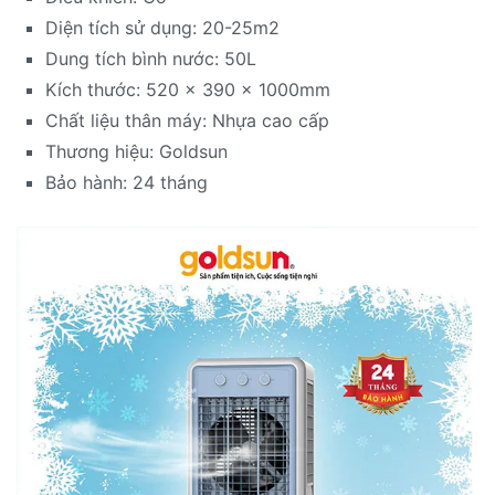
Diện tích sử dụng: 20-25m2
Dung tích bình nước: 50L
Kích thước: 520 x 390 x 1000mm
Chất liệu thân máy: Nhựa cao cấp
Thương hiệu: Goldsun
Bảo hành: 24 tháng