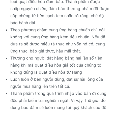
loại quạt điều hòa đảm bảo. Thành phẩm được
nhập nguyên chiếc, đảm bảo thương phẩm đã được
cấp chứng từ bên cạnh tem nhãn rõ ràng, chế độ
bảo hành dài.
Theo phương châm cung ứng hàng chuẩn chỉ, nói
không với cung ứng hàng kém tiêu chuẩn. Nếu đã
đưa ra sẽ được miêu tả thực như vốn nó có, cung
ứng thực, báo giá thực, hậu mãi thật.
Thưởng cho người đặt hàng bằng hai lần số tiền
hàng khi mà quạt điều hòa giá tốt của chúng tôi
không đúng là quạt điều hòa từ Hãng
Luôn luôn ở bên người dùng, đặt sự hài lòng của
người mua hàng lên trên tất cả.
Thành phẩm trong quá trình nhập vào bán đi cũng
đều phải kiểm tra nghiêm ngặt. Vì vậy Thế giới đồ
dùng bảo đảm sẽ luôn mang tới quý khách các đồ