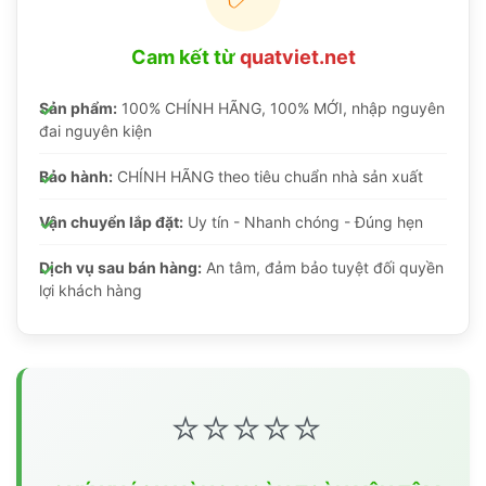
Cam kết từ
quatviet.net
Sản phẩm:
100% CHÍNH HÃNG, 100% MỚI, nhập nguyên
đai nguyên kiện
Bảo hành:
CHÍNH HÃNG theo tiêu chuẩn nhà sản xuất
Vận chuyển lắp đặt:
Uy tín - Nhanh chóng - Đúng hẹn
Dịch vụ sau bán hàng:
An tâm, đảm bảo tuyệt đối quyền
lợi khách hàng
⭐⭐⭐⭐⭐