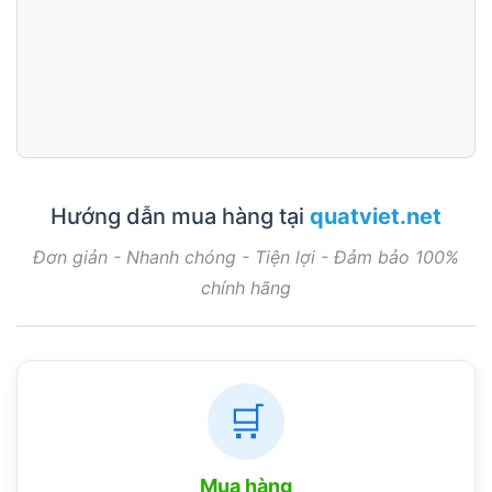
Hướng dẫn mua hàng tại
quatviet.net
Đơn giản - Nhanh chóng - Tiện lợi - Đảm bảo 100%
chính hãng
🛒
Mua hàng