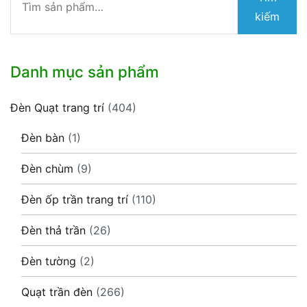
kiếm:
kiếm
Danh mục sản phẩm
Đèn Quạt trang trí
(404)
Đèn bàn
(1)
Đèn chùm
(9)
Đèn ốp trần trang trí
(110)
Đèn thả trần
(26)
Đèn tường
(2)
Quạt trần đèn
(266)