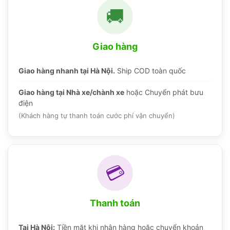
🚚
Giao hàng
Giao hàng nhanh tại Hà Nội.
Ship COD toàn quốc
Giao hàng tại Nhà xe/chành xe
hoặc Chuyển phát bưu
điện
(Khách hàng tự thanh toán cước phí vận chuyển)
💳
Thanh toán
Tại Hà Nội:
Tiền mặt khi nhận hàng hoặc chuyển khoản