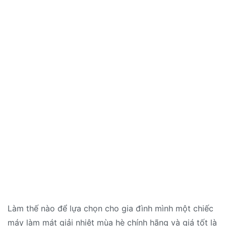
Làm thế nào để lựa chọn cho gia đình mình một chiếc
máy làm mát giải nhiệt mùa hè chính hãng và giá tốt là