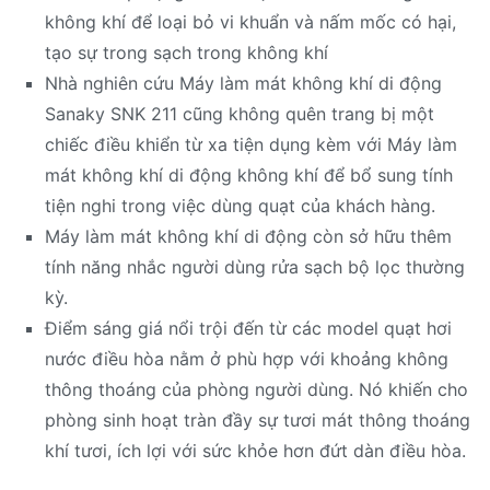
không khí để loại bỏ vi khuẩn và nấm mốc có hại,
tạo sự trong sạch trong không khí
Nhà nghiên cứu Máy làm mát không khí di động
Sanaky SNK 211 cũng không quên trang bị một
chiếc điều khiển từ xa tiện dụng kèm với Máy làm
mát không khí di động không khí để bổ sung tính
tiện nghi trong việc dùng quạt của khách hàng.
Máy làm mát không khí di động còn sở hữu thêm
tính năng nhắc người dùng rửa sạch bộ lọc thường
kỳ.
Điểm sáng giá nổi trội đến từ các model quạt hơi
nước điều hòa nằm ở phù hợp với khoảng không
thông thoáng của phòng người dùng. Nó khiến cho
phòng sinh hoạt tràn đầy sự tươi mát thông thoáng
khí tươi, ích lợi với sức khỏe hơn đứt dàn điều hòa.