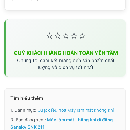
⭐⭐⭐⭐⭐
QUÝ KHÁCH HÀNG HOÀN TOÀN YÊN TÂM
Chúng tôi cam kết mang đến sản phẩm chất
lượng và dịch vụ tốt nhất
Tìm hiểu thêm:
1. Danh mục:
Quạt điều hòa Máy làm mát không khí
3. Bạn đang xem:
Máy làm mát không khí di động
Sanaky SNK 211