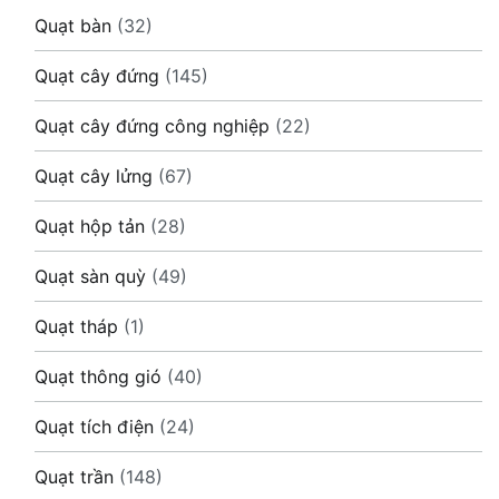
Quạt bàn
(32)
Quạt cây đứng
(145)
Quạt cây đứng công nghiệp
(22)
Quạt cây lửng
(67)
Quạt hộp tản
(28)
Quạt sàn quỳ
(49)
Quạt tháp
(1)
Quạt thông gió
(40)
Quạt tích điện
(24)
Quạt trần
(148)