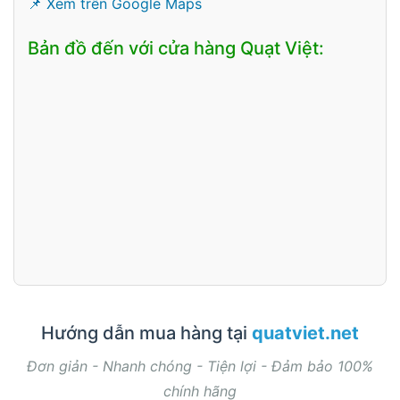
📌 Xem trên Google Maps
Bản đồ đến với cửa hàng Quạt Việt:
Hướng dẫn mua hàng tại
quatviet.net
Đơn giản - Nhanh chóng - Tiện lợi - Đảm bảo 100%
chính hãng