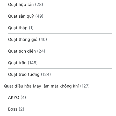
Quạt hộp tản
(28)
Quạt sàn quỳ
(49)
Quạt tháp
(1)
Quạt thông gió
(40)
Quạt tích điện
(24)
Quạt trần
(148)
Quạt treo tường
(124)
Quạt điều hòa Máy làm mát không khí
(127)
AKYO
(4)
Boss
(2)