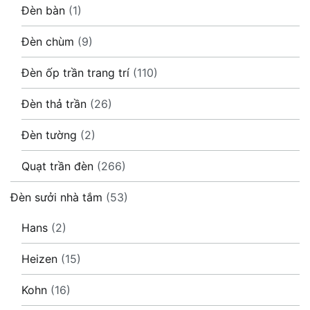
Đèn bàn
(1)
Đèn chùm
(9)
Đèn ốp trần trang trí
(110)
Đèn thả trần
(26)
Đèn tường
(2)
Quạt trần đèn
(266)
Đèn sưởi nhà tắm
(53)
Hans
(2)
Heizen
(15)
Kohn
(16)