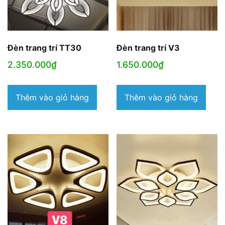
Đèn trang trí TT30
Đèn trang trí V3
2.350.000
₫
1.650.000
₫
Thêm vào giỏ hàng
Thêm vào giỏ hàng