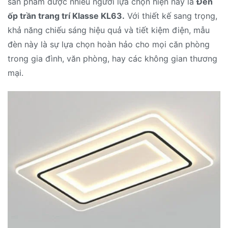
sản phẩm được nhiều người lựa chọn hiện nay là
Đèn
ốp trần trang trí Klasse KL63.
Với thiết kế sang trọng,
khả năng chiếu sáng hiệu quả và tiết kiệm điện, mẫu
đèn này là sự lựa chọn hoàn hảo cho mọi căn phòng
trong gia đình, văn phòng, hay các không gian thương
mại.