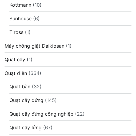
Kottmann
(10)
Sunhouse
(6)
Tiross
(1)
Máy chống giật Daikiosan
(1)
Quạt cây
(1)
Quạt điện
(664)
Quạt bàn
(32)
Quạt cây đứng
(145)
Quạt cây đứng công nghiệp
(22)
Quạt cây lửng
(67)