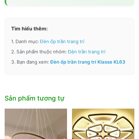
Tìm hiểu thêm:
1. Danh mục:
Đèn ốp trần trang trí
2. Sản phẩm thuộc nhóm:
Đèn trần trang trí
3. Bạn đang xem:
Đèn ốp trần trang trí Klasse KL63
Sản phẩm tương tự