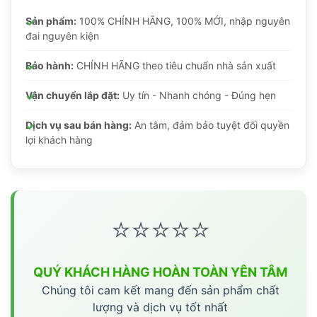
Sản phẩm:
100% CHÍNH HÃNG, 100% MỚI, nhập nguyên
đai nguyên kiện
Bảo hành:
CHÍNH HÃNG theo tiêu chuẩn nhà sản xuất
Vận chuyển lắp đặt:
Uy tín - Nhanh chóng - Đúng hẹn
Dịch vụ sau bán hàng:
An tâm, đảm bảo tuyệt đối quyền
lợi khách hàng
⭐⭐⭐⭐⭐
QUÝ KHÁCH HÀNG HOÀN TOÀN YÊN TÂM
Chúng tôi cam kết mang đến sản phẩm chất
lượng và dịch vụ tốt nhất