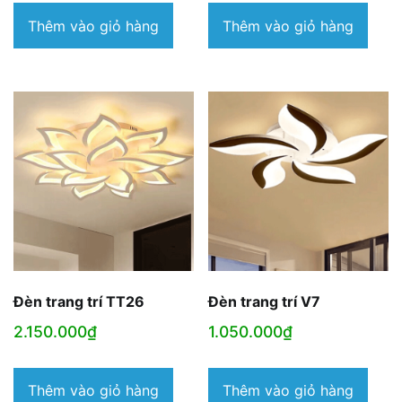
Thêm vào giỏ hàng
Thêm vào giỏ hàng
Đèn trang trí TT26
Đèn trang trí V7
2.150.000
₫
1.050.000
₫
Thêm vào giỏ hàng
Thêm vào giỏ hàng