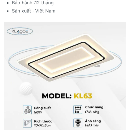
Bảo hành :12 tháng
Sản xuất : Việt Nam