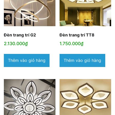
Đèn trang trí G2
Đèn trang trí TT8
2.130.000
₫
1.750.000
₫
Thêm vào giỏ hàng
Thêm vào giỏ hàng