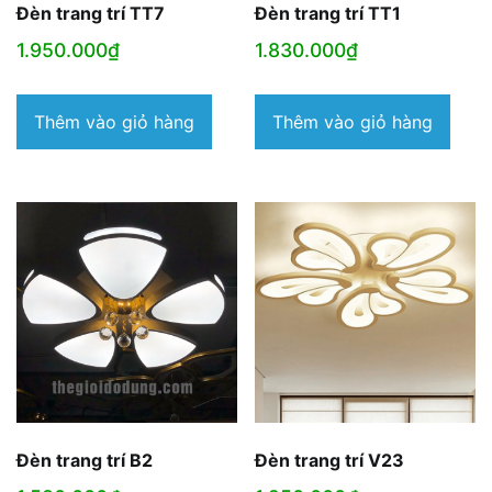
Đèn trang trí TT7
Đèn trang trí TT1
1.950.000
₫
1.830.000
₫
Thêm vào giỏ hàng
Thêm vào giỏ hàng
Đèn trang trí B2
Đèn trang trí V23