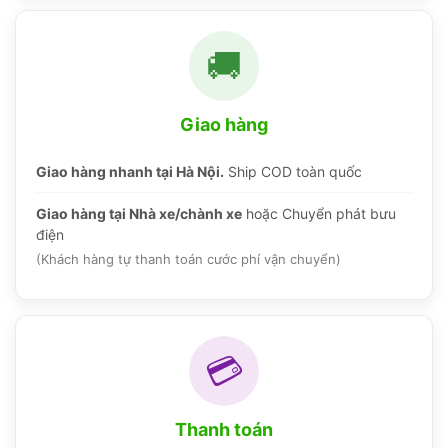
🚚
Giao hàng
Giao hàng nhanh tại Hà Nội.
Ship COD toàn quốc
Giao hàng tại Nhà xe/chành xe
hoặc Chuyển phát bưu
điện
(Khách hàng tự thanh toán cước phí vận chuyển)
💳
Thanh toán