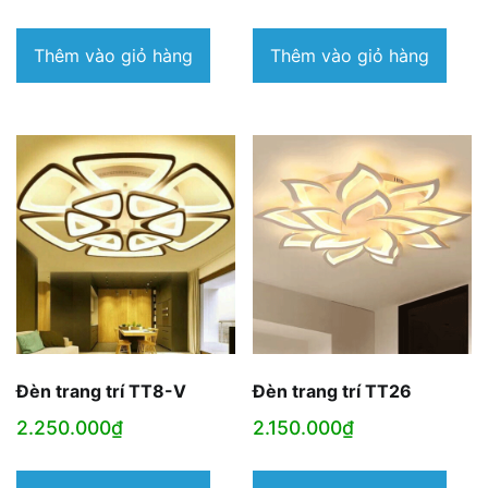
Thêm vào giỏ hàng
Thêm vào giỏ hàng
Đèn trang trí TT8-V
Đèn trang trí TT26
2.250.000
₫
2.150.000
₫