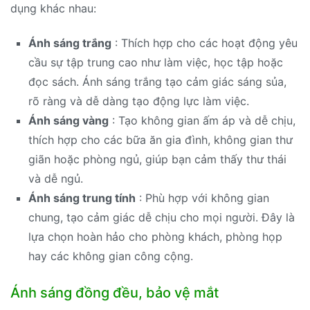
dụng khác nhau:
Ánh sáng trắng
: Thích hợp cho các hoạt động yêu
cầu sự tập trung cao như làm việc, học tập hoặc
đọc sách. Ánh sáng trắng tạo cảm giác sáng sủa,
rõ ràng và dễ dàng tạo động lực làm việc.
Ánh sáng vàng
: Tạo không gian ấm áp và dễ chịu,
thích hợp cho các bữa ăn gia đình, không gian thư
giãn hoặc phòng ngủ, giúp bạn cảm thấy thư thái
và dễ ngủ.
Ánh sáng trung tính
: Phù hợp với không gian
chung, tạo cảm giác dễ chịu cho mọi người. Đây là
lựa chọn hoàn hảo cho phòng khách, phòng họp
hay các không gian công cộng.
Ánh sáng đồng đều, bảo vệ mắt