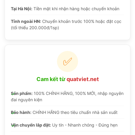
Tại Hà Nội:
Tiền mặt khi nhận hàng hoặc chuyển khoản
Tỉnh ngoài HN:
Chuyển khoản trước 100% hoặc đặt cọc
(tối thiểu 200.000đ/1sp)
✅
Cam kết từ
quatviet.net
Sản phẩm:
100% CHÍNH HÃNG, 100% MỚI, nhập nguyên
đai nguyên kiện
Bảo hành:
CHÍNH HÃNG theo tiêu chuẩn nhà sản xuất
Vận chuyển lắp đặt:
Uy tín - Nhanh chóng - Đúng hẹn