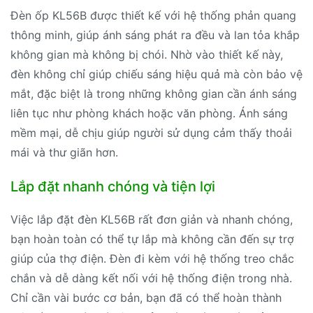
Đèn ốp KL56B được thiết kế với hệ thống phản quang
thông minh, giúp ánh sáng phát ra đều và lan tỏa khắp
không gian mà không bị chói. Nhờ vào thiết kế này,
đèn không chỉ giúp chiếu sáng hiệu quả mà còn bảo vệ
mắt, đặc biệt là trong những không gian cần ánh sáng
liên tục như phòng khách hoặc văn phòng. Ánh sáng
mềm mại, dễ chịu giúp người sử dụng cảm thấy thoải
mái và thư giãn hơn.
Lắp đặt nhanh chóng và tiện lợi
Việc lắp đặt đèn KL56B rất đơn giản và nhanh chóng,
bạn hoàn toàn có thể tự lắp mà không cần đến sự trợ
giúp của thợ điện. Đèn đi kèm với hệ thống treo chắc
chắn và dễ dàng kết nối với hệ thống điện trong nhà.
Chỉ cần vài bước cơ bản, bạn đã có thể hoàn thành