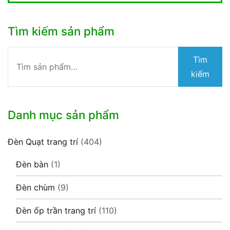
Tìm kiếm sản phẩm
Tìm
Tìm
kiếm:
kiếm
Danh mục sản phẩm
Đèn Quạt trang trí
(404)
Đèn bàn
(1)
Đèn chùm
(9)
Đèn ốp trần trang trí
(110)