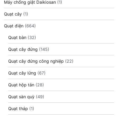
Máy chống giật Daikiosan
(1)
Quạt cây
(1)
Quạt điện
(664)
Quạt bàn
(32)
Quạt cây đứng
(145)
Quạt cây đứng công nghiệp
(22)
Quạt cây lửng
(67)
Quạt hộp tản
(28)
Quạt sàn quỳ
(49)
Quạt tháp
(1)