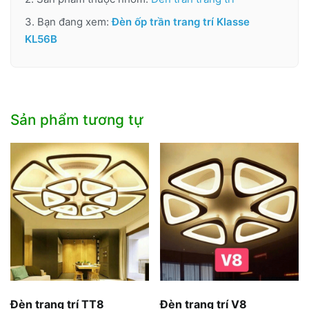
3. Bạn đang xem:
Đèn ốp trần trang trí Klasse
KL56B
Sản phẩm tương tự
Đèn trang trí TT8
Đèn trang trí V8