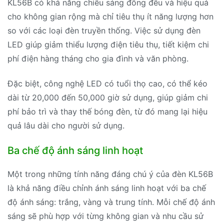
KL56B có khả năng chiếu sáng đồng đều và hiệu quả
cho không gian rộng mà chỉ tiêu thụ ít năng lượng hơn
so với các loại đèn truyền thống. Việc sử dụng đèn
LED giúp giảm thiểu lượng điện tiêu thụ, tiết kiệm chi
phí điện hàng tháng cho gia đình và văn phòng.
Đặc biệt, công nghệ LED có tuổi thọ cao, có thể kéo
dài từ 20,000 đến 50,000 giờ sử dụng, giúp giảm chi
phí bảo trì và thay thế bóng đèn, từ đó mang lại hiệu
quả lâu dài cho người sử dụng.
Ba chế độ ánh sáng linh hoạt
Một trong những tính năng đáng chú ý của đèn KL56B
là khả năng điều chỉnh ánh sáng linh hoạt với ba chế
độ ánh sáng: trắng, vàng và trung tính. Mỗi chế độ ánh
sáng sẽ phù hợp với từng không gian và nhu cầu sử