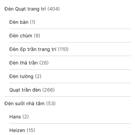
Đèn Quạt trang trí
(404)
Đèn bàn
(1)
Đèn chùm
(9)
Đèn ốp trần trang trí
(110)
Đèn thả trần
(26)
Đèn tường
(2)
Quạt trần đèn
(266)
Đèn sưởi nhà tắm
(53)
Hans
(2)
Heizen
(15)