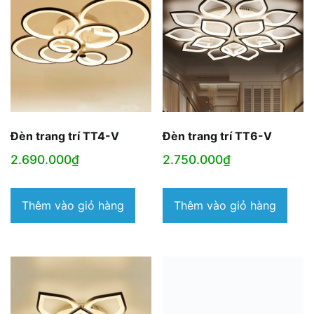
Đèn trang trí TT4-V
Đèn trang trí TT6-V
2.690.000
₫
2.750.000
₫
Thêm vào giỏ hàng
Thêm vào giỏ hàng