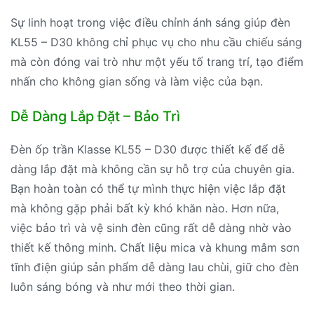
Sự linh hoạt trong việc điều chỉnh ánh sáng giúp đèn
KL55 – D30 không chỉ phục vụ cho nhu cầu chiếu sáng
mà còn đóng vai trò như một yếu tố trang trí, tạo điểm
nhấn cho không gian sống và làm việc của bạn.
Dễ Dàng Lắp Đặt – Bảo Trì
Đèn ốp trần Klasse KL55 – D30 được thiết kế để dễ
dàng lắp đặt mà không cần sự hỗ trợ của chuyên gia.
Bạn hoàn toàn có thể tự mình thực hiện việc lắp đặt
mà không gặp phải bất kỳ khó khăn nào. Hơn nữa,
việc bảo trì và vệ sinh đèn cũng rất dễ dàng nhờ vào
thiết kế thông minh. Chất liệu mica và khung mâm sơn
tĩnh điện giúp sản phẩm dễ dàng lau chùi, giữ cho đèn
luôn sáng bóng và như mới theo thời gian.