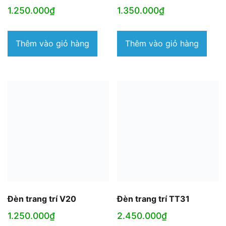
1.250.000
₫
1.350.000
₫
Thêm vào giỏ hàng
Thêm vào giỏ hàng
Đèn trang trí V20
Đèn trang trí TT31
1.250.000
₫
2.450.000
₫