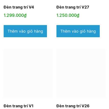
Đèn trang trí V4
Đèn trang trí V27
1.299.000
₫
1.250.000
₫
Thêm vào giỏ hàng
Thêm vào giỏ hàng
Đèn trang trí V1
Đèn trang trí V26