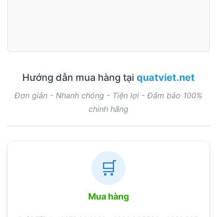
Hướng dẫn mua hàng tại
quatviet.net
Đơn giản - Nhanh chóng - Tiện lợi - Đảm bảo 100%
chính hãng
🛒
Mua hàng