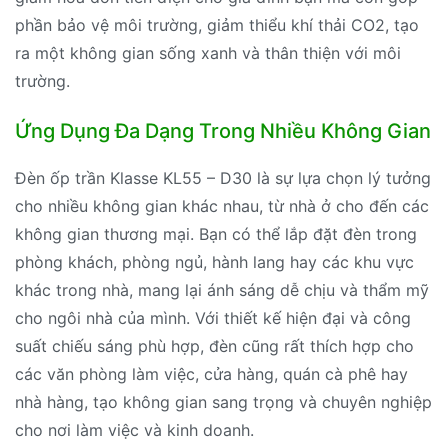
phần bảo vệ môi trường, giảm thiểu khí thải CO2, tạo
ra một không gian sống xanh và thân thiện với môi
trường.
Ứng Dụng Đa Dạng Trong Nhiều Không Gian
Đèn ốp trần Klasse KL55 – D30 là sự lựa chọn lý tưởng
cho nhiều không gian khác nhau, từ nhà ở cho đến các
không gian thương mại. Bạn có thể lắp đặt đèn trong
phòng khách, phòng ngủ, hành lang hay các khu vực
khác trong nhà, mang lại ánh sáng dễ chịu và thẩm mỹ
cho ngôi nhà của mình. Với thiết kế hiện đại và công
suất chiếu sáng phù hợp, đèn cũng rất thích hợp cho
các văn phòng làm việc, cửa hàng, quán cà phê hay
nhà hàng, tạo không gian sang trọng và chuyên nghiệp
cho nơi làm việc và kinh doanh.