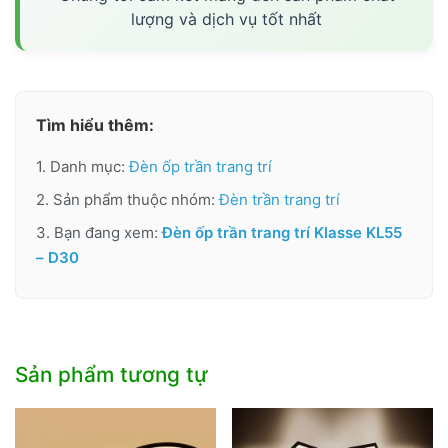
lượng và dịch vụ tốt nhất
Tìm hiểu thêm:
1. Danh mục:
Đèn ốp trần trang trí
2. Sản phẩm thuộc nhóm:
Đèn trần trang trí
3. Bạn đang xem:
Đèn ốp trần trang trí Klasse KL55
– D30
Sản phẩm tương tự