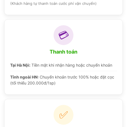
(Khách hàng tự thanh toán cước phí vận chuyển)
💳
Thanh toán
Tại Hà Nội:
Tiền mặt khi nhận hàng hoặc chuyển khoản
Tỉnh ngoài HN:
Chuyển khoản trước 100% hoặc đặt cọc
(tối thiểu 200.000đ/1sp)
✅