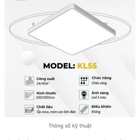
Thông số kỹ thuật