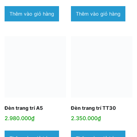
Thêm vào giỏ hàng
Thêm vào giỏ hàng
Đèn trang trí A5
Đèn trang trí TT30
2.980.000
₫
2.350.000
₫