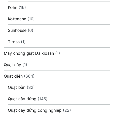
Kohn
(16)
Kottmann
(10)
Sunhouse
(6)
Tiross
(1)
Máy chống giật Daikiosan
(1)
Quạt cây
(1)
Quạt điện
(664)
Quạt bàn
(32)
Quạt cây đứng
(145)
Quạt cây đứng công nghiệp
(22)