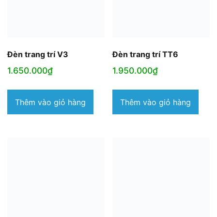
Đèn trang trí V3
Đèn trang trí TT6
1.650.000
₫
1.950.000
₫
Thêm vào giỏ hàng
Thêm vào giỏ hàng