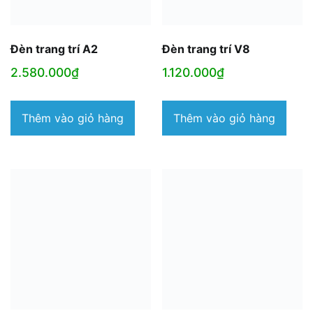
Đèn trang trí A2
Đèn trang trí V8
2.580.000
₫
1.120.000
₫
Thêm vào giỏ hàng
Thêm vào giỏ hàng