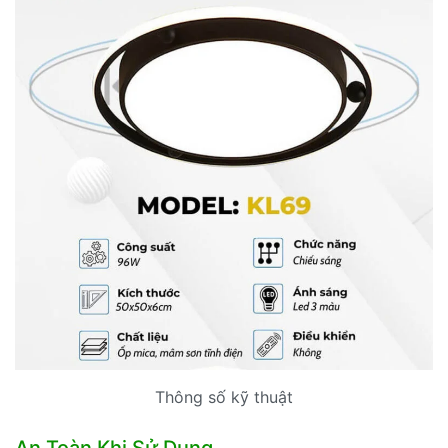
Thông số kỹ thuật