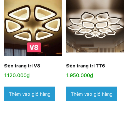
Đèn trang trí V8
Đèn trang trí TT6
1.120.000
₫
1.950.000
₫
Thêm vào giỏ hàng
Thêm vào giỏ hàng