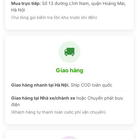
Mua trực tiếp:
Số 13 đường Lĩnh Nam, quận Hoàng Mai,
Hà Nội
(Vui lòng gọi kiểm tra tồn kho trước khi đến)
🚚
Giao hàng
Giao hàng nhanh tại Hà Nội.
Ship COD toàn quốc
Giao hàng tại Nhà xe/chành xe
hoặc Chuyển phát bưu
điện
(Khách hàng tự thanh toán cước phí vận chuyển)