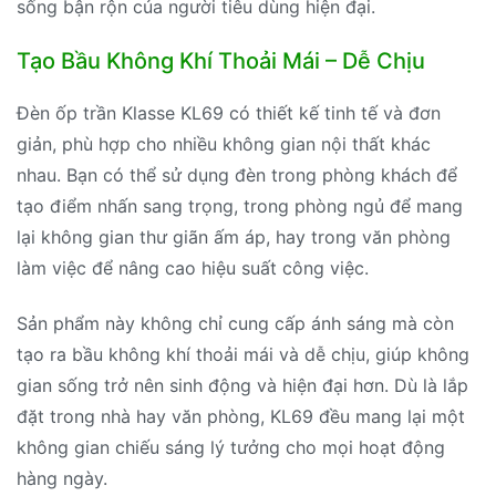
sống bận rộn của người tiêu dùng hiện đại.
Tạo Bầu Không Khí Thoải Mái – Dễ Chịu
Đèn ốp trần Klasse KL69 có thiết kế tinh tế và đơn
giản, phù hợp cho nhiều không gian nội thất khác
nhau. Bạn có thể sử dụng đèn trong phòng khách để
tạo điểm nhấn sang trọng, trong phòng ngủ để mang
lại không gian thư giãn ấm áp, hay trong văn phòng
làm việc để nâng cao hiệu suất công việc.
Sản phẩm này không chỉ cung cấp ánh sáng mà còn
tạo ra bầu không khí thoải mái và dễ chịu, giúp không
gian sống trở nên sinh động và hiện đại hơn. Dù là lắp
đặt trong nhà hay văn phòng, KL69 đều mang lại một
không gian chiếu sáng lý tưởng cho mọi hoạt động
hàng ngày.