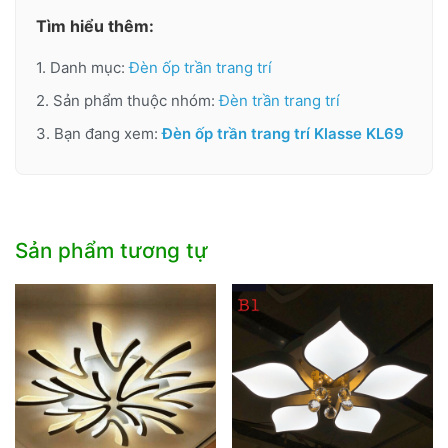
Tìm hiểu thêm:
1. Danh mục:
Đèn ốp trần trang trí
2. Sản phẩm thuộc nhóm:
Đèn trần trang trí
3. Bạn đang xem:
Đèn ốp trần trang trí Klasse KL69
Sản phẩm tương tự