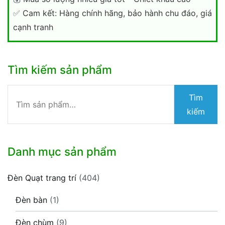
✅
Cam kết: Hàng chính hãng, bảo hành chu đáo, giá
cạnh tranh
Tìm kiếm sản phẩm
Tìm
Tìm
kiếm:
kiếm
Danh mục sản phẩm
Đèn Quạt trang trí
(404)
Đèn bàn
(1)
Đèn chùm
(9)