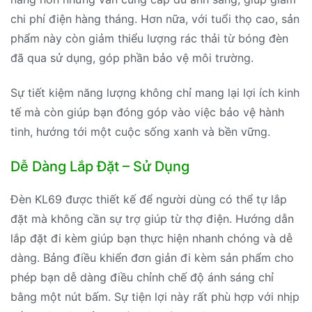
chi phí điện hàng tháng. Hơn nữa, với tuổi thọ cao, sản
phẩm này còn giảm thiểu lượng rác thải từ bóng đèn
đã qua sử dụng, góp phần bảo vệ môi trường.
Sự tiết kiệm năng lượng không chỉ mang lại lợi ích kinh
tế mà còn giúp bạn đóng góp vào việc bảo vệ hành
tinh, hướng tới một cuộc sống xanh và bền vững.
Dễ Dàng Lắp Đặt – Sử Dụng
Đèn KL69 được thiết kế để người dùng có thể tự lắp
đặt mà không cần sự trợ giúp từ thợ điện. Hướng dẫn
lắp đặt đi kèm giúp bạn thực hiện nhanh chóng và dễ
dàng. Bảng điều khiển đơn giản đi kèm sản phẩm cho
phép bạn dễ dàng điều chỉnh chế độ ánh sáng chỉ
bằng một nút bấm. Sự tiện lợi này rất phù hợp với nhịp