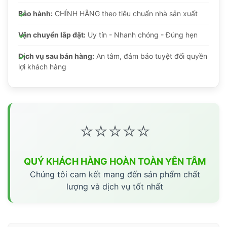
Bảo hành:
CHÍNH HÃNG theo tiêu chuẩn nhà sản xuất
Vận chuyển lắp đặt:
Uy tín - Nhanh chóng - Đúng hẹn
Dịch vụ sau bán hàng:
An tâm, đảm bảo tuyệt đối quyền
lợi khách hàng
⭐⭐⭐⭐⭐
QUÝ KHÁCH HÀNG HOÀN TOÀN YÊN TÂM
Chúng tôi cam kết mang đến sản phẩm chất
lượng và dịch vụ tốt nhất