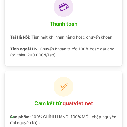
💳
Thanh toán
Tại Hà Nội:
Tiền mặt khi nhận hàng hoặc chuyển khoản
Tỉnh ngoài HN:
Chuyển khoản trước 100% hoặc đặt cọc
(tối thiểu 200.000đ/1sp)
✅
Cam kết từ
quatviet.net
Sản phẩm:
100% CHÍNH HÃNG, 100% MỚI, nhập nguyên
đai nguyên kiện