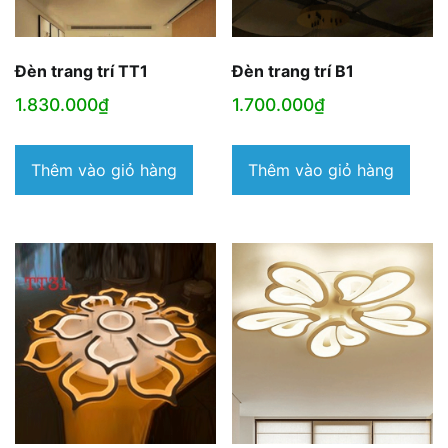
Đèn trang trí TT1
Đèn trang trí B1
1.830.000
₫
1.700.000
₫
Thêm vào giỏ hàng
Thêm vào giỏ hàng