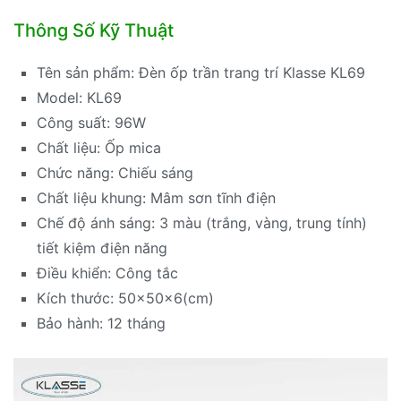
Thông Số Kỹ Thuật
Tên sản phẩm: Đèn ốp trần trang trí Klasse KL69
Model: KL69
Công suất: 96W
Chất liệu: Ốp mica
Chức năng: Chiếu sáng
Chất liệu khung: Mâm sơn tĩnh điện
Chế độ ánh sáng: 3 màu (trắng, vàng, trung tính)
tiết kiệm điện năng
Điều khiển: Công tắc
Kích thước: 50x50x6(cm)
Bảo hành: 12 tháng