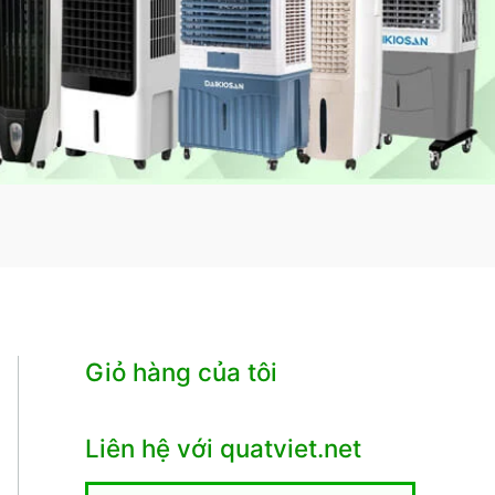
Giỏ hàng của tôi
Liên hệ với quatviet.net