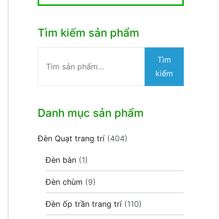
Tìm kiếm sản phẩm
Tìm
Tìm
kiếm:
kiếm
Danh mục sản phẩm
Đèn Quạt trang trí
(404)
Đèn bàn
(1)
Đèn chùm
(9)
Đèn ốp trần trang trí
(110)