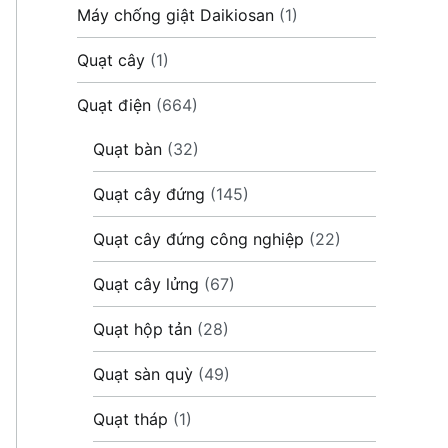
Máy chống giật Daikiosan
(1)
Quạt cây
(1)
Quạt điện
(664)
Quạt bàn
(32)
Quạt cây đứng
(145)
Quạt cây đứng công nghiệp
(22)
Quạt cây lửng
(67)
Quạt hộp tản
(28)
Quạt sàn quỳ
(49)
Quạt tháp
(1)