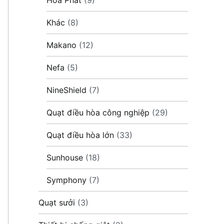
Khác
(8)
Makano
(12)
Nefa
(5)
NineShield
(7)
Quạt điều hòa công nghiệp
(29)
Quạt điều hòa lớn
(33)
Sunhouse
(18)
Symphony
(7)
Quạt sưởi
(3)