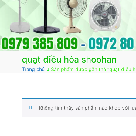
quạt điều hòa shoohan
Trang chủ
Sản phẩm được gắn thẻ “quạt điều 
Không tìm thấy sản phẩm nào khớp với lự