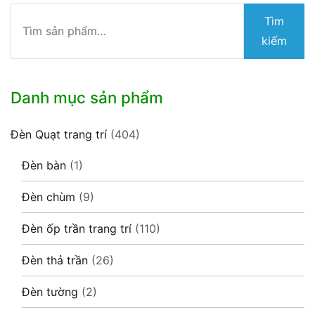
Tìm
Tìm
kiếm:
kiếm
Danh mục sản phẩm
Đèn Quạt trang trí
(404)
Đèn bàn
(1)
Đèn chùm
(9)
Đèn ốp trần trang trí
(110)
Đèn thả trần
(26)
Đèn tường
(2)