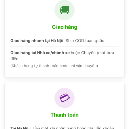
🚚
Giao hàng
Giao hàng nhanh tại Hà Nội.
Ship COD toàn quốc
Giao hàng tại Nhà xe/chành xe
hoặc Chuyển phát bưu
điện
(Khách hàng tự thanh toán cước phí vận chuyển)
💳
Thanh toán
Tại Hà Nội:
Tiền mặt khi nhận hàng hoặc chuyển khoản