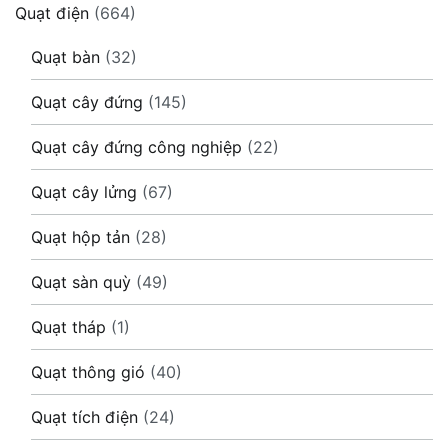
Quạt điện
(664)
Quạt bàn
(32)
Quạt cây đứng
(145)
Quạt cây đứng công nghiệp
(22)
Quạt cây lửng
(67)
Quạt hộp tản
(28)
Quạt sàn quỳ
(49)
Quạt tháp
(1)
Quạt thông gió
(40)
Quạt tích điện
(24)