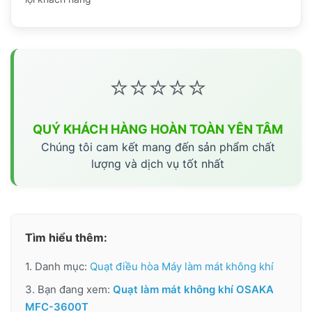
⭐⭐⭐⭐⭐
QUÝ KHÁCH HÀNG HOÀN TOÀN YÊN TÂM
Chúng tôi cam kết mang đến sản phẩm chất
lượng và dịch vụ tốt nhất
Tìm hiểu thêm:
1. Danh mục:
Quạt điều hòa Máy làm mát không khí
3. Bạn đang xem:
Quạt làm mát không khí OSAKA
MFC-3600T