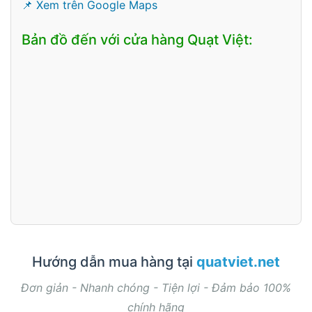
📌 Xem trên Google Maps
Bản đồ đến với cửa hàng Quạt Việt:
Hướng dẫn mua hàng tại
quatviet.net
Đơn giản - Nhanh chóng - Tiện lợi - Đảm bảo 100%
chính hãng