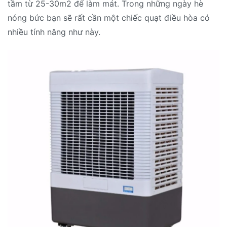
tầm từ 25-30m2 để làm mát. Trong những ngày hè
nóng bức bạn sẽ rất cần một chiếc quạt điều hòa có
nhiều tính năng như này.