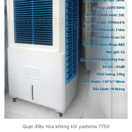
Quạt điều hòa không khí yashima 7750