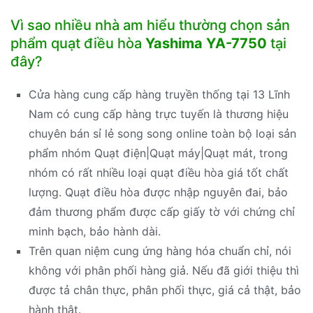
Vì sao nhiều nhà am hiểu thường chọn sản
phẩm quạt điều hòa
Yashima YA-7750
tại
đây?
Cửa hàng cung cấp hàng truyền thống tại 13 Lĩnh
Nam có cung cấp hàng trực tuyến là thương hiệu
chuyên bán sỉ lẻ song song online toàn bộ loại sản
phẩm nhóm Quạt điện|Quạt máy|Quạt mát, trong
nhóm có rất nhiều loại quạt điều hòa giá tốt chất
lượng. Quạt điều hòa được nhập nguyên đai, bảo
đảm thương phẩm được cấp giấy tờ với chứng chỉ
minh bạch, bảo hành dài.
Trên quan niệm cung ứng hàng hóa chuẩn chỉ, nói
không với phân phối hàng giả. Nếu đã giới thiệu thì
được tả chân thực, phân phối thực, giá cả thật, bảo
hành thật.