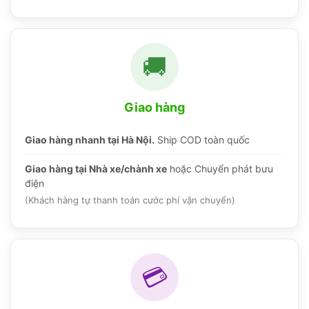
🚚
Giao hàng
Giao hàng nhanh tại Hà Nội.
Ship COD toàn quốc
Giao hàng tại Nhà xe/chành xe
hoặc Chuyển phát bưu
điện
(Khách hàng tự thanh toán cước phí vận chuyển)
💳