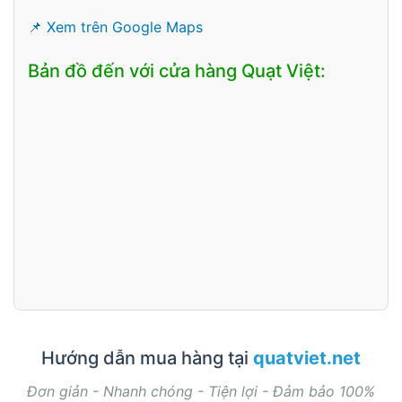
📌 Xem trên Google Maps
Bản đồ đến với cửa hàng Quạt Việt:
Hướng dẫn mua hàng tại
quatviet.net
Đơn giản - Nhanh chóng - Tiện lợi - Đảm bảo 100%