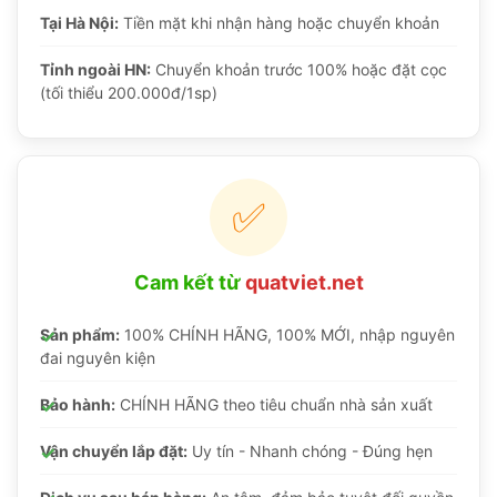
Tại Hà Nội:
Tiền mặt khi nhận hàng hoặc chuyển khoản
Tỉnh ngoài HN:
Chuyển khoản trước 100% hoặc đặt cọc
(tối thiểu 200.000đ/1sp)
✅
Cam kết từ
quatviet.net
Sản phẩm:
100% CHÍNH HÃNG, 100% MỚI, nhập nguyên
đai nguyên kiện
Bảo hành:
CHÍNH HÃNG theo tiêu chuẩn nhà sản xuất
Vận chuyển lắp đặt:
Uy tín - Nhanh chóng - Đúng hẹn