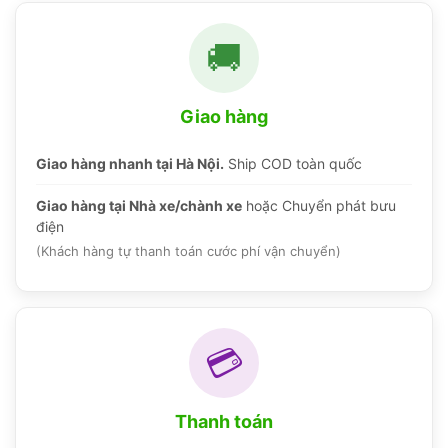
🚚
Giao hàng
Giao hàng nhanh tại Hà Nội.
Ship COD toàn quốc
Giao hàng tại Nhà xe/chành xe
hoặc Chuyển phát bưu
điện
(Khách hàng tự thanh toán cước phí vận chuyển)
💳
Thanh toán