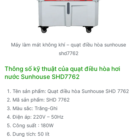
Máy làm mát không khí – quạt điều hòa sunhouse
shd7762
Thông số kỹ thuật của quạt điều hòa hơi
nước Sunhouse SHD7762
Tên sản phẩm: Quạt điều hòa Sunhouse SHD 7762
Mã sản phẩm: SHD 7762
Màu sắc: Trắng-Ghi
Điện áp: 220V – 50Hz
Công suất : 180W
Dung tích: 50 lít