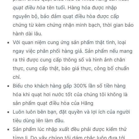
quạt điều hòa
tên tuổi. Hàng hóa được nhập
nguyên bộ, bảo đảm quạt điều hòa được cấp
chứng từ kèm chứng nhận minh bạch, thời gian bảo
hành dài lâu.
Với quan niệm cung ứng sản phẩm thật tình, loại
ngay việc phân phối hàng giả. Sản phẩm nếu mang
ra thì được cung cấp thông số và hình ảnh chân
thực, cung cấp thật, báo giá thực, công bố chuẩn
chỉ.
Biếu cho khách hàng gấp 300% lần số tiền hàng
hóa khi quạt hơi nước tốt của chúng tôi không là
sản phẩm quạt điều hòa của Hãng
Luôn luôn bên bạn, đặt quyền và lợi ích của người
tiêu dùng lên làm đầu.
Sản phẩm lúc nhập xuất đều phải được kiểm thử
từng li. Do vậy chúng tôi dám chắc luôn đưa tới