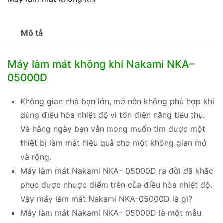
Mô tả
Máy làm mát không khí Nakami NKA–
05000D
Không gian nhà bạn lớn, mở nên không phù hợp khi
dùng điều hòa nhiệt độ vì tốn điện năng tiêu thụ.
Và hằng ngày bạn vẫn mong muốn tìm được một
thiết bị làm mát hiệu quả cho một không gian mở
và rộng.
Máy làm mát Nakami NKA– 05000D ra đời đã khắc
phục được nhược điểm trên của điều hòa nhiệt độ.
Vậy máy làm mát Nakami NKA-05000D là gì?
Máy làm mát Nakami NKA– 05000D là một mẫu