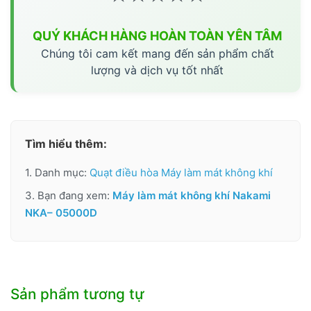
QUÝ KHÁCH HÀNG HOÀN TOÀN YÊN TÂM
Chúng tôi cam kết mang đến sản phẩm chất
lượng và dịch vụ tốt nhất
Tìm hiểu thêm:
1. Danh mục:
Quạt điều hòa Máy làm mát không khí
3. Bạn đang xem:
Máy làm mát không khí Nakami
NKA– 05000D
Sản phẩm tương tự