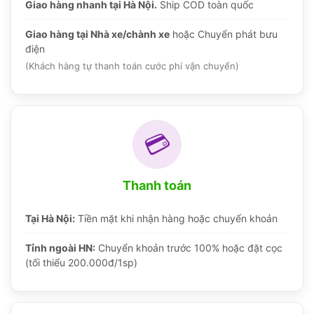
Giao hàng nhanh tại Hà Nội.
Ship COD toàn quốc
Giao hàng tại Nhà xe/chành xe
hoặc Chuyển phát bưu
điện
(Khách hàng tự thanh toán cước phí vận chuyển)
💳
Thanh toán
Tại Hà Nội:
Tiền mặt khi nhận hàng hoặc chuyển khoản
Tỉnh ngoài HN:
Chuyển khoản trước 100% hoặc đặt cọc
(tối thiểu 200.000đ/1sp)