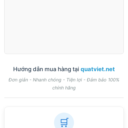
Hướng dẫn mua hàng tại
quatviet.net
Đơn giản - Nhanh chóng - Tiện lợi - Đảm bảo 100%
chính hãng
🛒