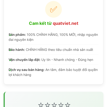
✅
Cam kết từ
quatviet.net
Sản phẩm:
100% CHÍNH HÃNG, 100% MỚI, nhập nguyên
đai nguyên kiện
Bảo hành:
CHÍNH HÃNG theo tiêu chuẩn nhà sản xuất
Vận chuyển lắp đặt:
Uy tín - Nhanh chóng - Đúng hẹn
Dịch vụ sau bán hàng:
An tâm, đảm bảo tuyệt đối quyền
lợi khách hàng
⭐⭐⭐⭐⭐