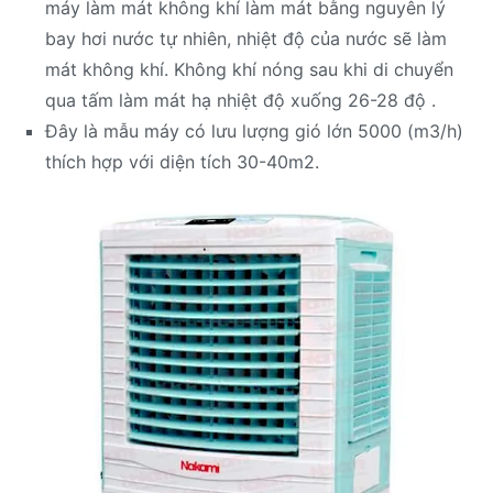
máy làm mát không khí làm mát bằng nguyên lý
bay hơi nước tự nhiên, nhiệt độ của nước sẽ làm
mát không khí. Không khí nóng sau khi di chuyển
qua tấm làm mát hạ nhiệt độ xuống 26-28 độ .
Đây là mẫu máy có lưu lượng gió lớn 5000 (m3/h)
thích hợp với diện tích 30-40m2.