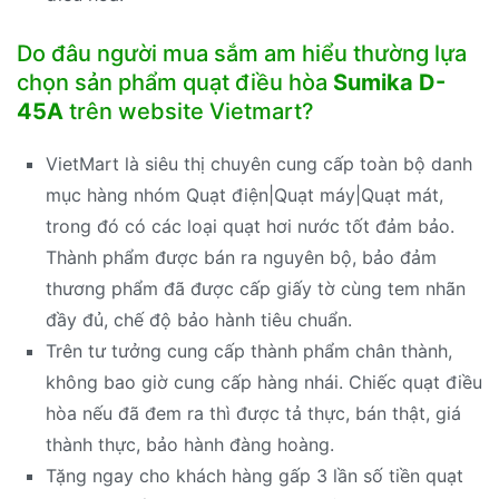
Do đâu người mua sắm am hiểu thường lựa
chọn sản phẩm quạt điều hòa
Sumika D-
45A
trên website Vietmart?
VietMart là siêu thị chuyên cung cấp toàn bộ danh
mục hàng nhóm Quạt điện|Quạt máy|Quạt mát,
trong đó có các loại quạt hơi nước tốt đảm bảo.
Thành phẩm được bán ra nguyên bộ, bảo đảm
thương phẩm đã được cấp giấy tờ cùng tem nhãn
đầy đủ, chế độ bảo hành tiêu chuẩn.
Trên tư tưởng cung cấp thành phẩm chân thành,
không bao giờ cung cấp hàng nhái. Chiếc quạt điều
hòa nếu đã đem ra thì được tả thực, bán thật, giá
thành thực, bảo hành đàng hoàng.
Tặng ngay cho khách hàng gấp 3 lần số tiền quạt