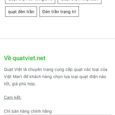
quạt đèn trần
Đèn trần trang trí
Về quatviet.net
Quạt Việt là chuyên trang cung cấp quạt các loại của
Việt Mart để khách hàng chọn lựa loại quạt điện nào
tốt, giá phù hợp.
Cam kết:
Chỉ bán hàng chính hãng