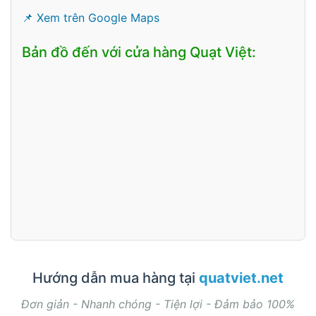
📌 Xem trên Google Maps
Bản đồ đến với cửa hàng Quạt Việt:
Hướng dẫn mua hàng tại
quatviet.net
Đơn giản - Nhanh chóng - Tiện lợi - Đảm bảo 100%