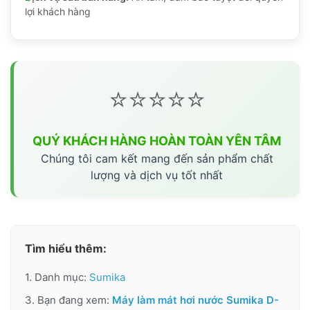
lợi khách hàng
⭐⭐⭐⭐⭐
QUÝ KHÁCH HÀNG HOÀN TOÀN YÊN TÂM
Chúng tôi cam kết mang đến sản phẩm chất
lượng và dịch vụ tốt nhất
Tìm hiểu thêm:
1. Danh mục:
Sumika
3. Bạn đang xem:
Máy làm mát hơi nước Sumika D-