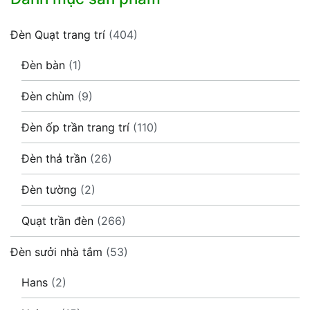
Đèn Quạt trang trí
(404)
Đèn bàn
(1)
Đèn chùm
(9)
Đèn ốp trần trang trí
(110)
Đèn thả trần
(26)
Đèn tường
(2)
Quạt trần đèn
(266)
Đèn sưởi nhà tắm
(53)
Hans
(2)