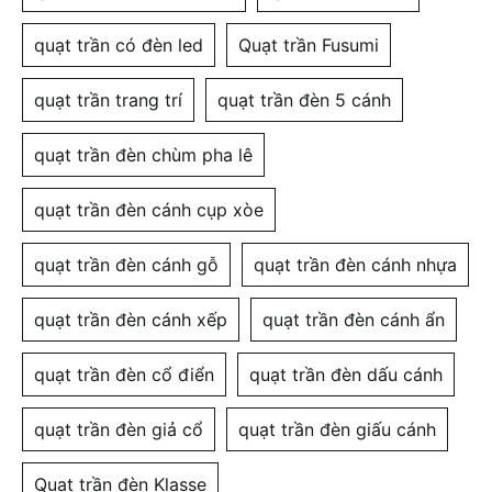
quạt trần có đèn led
Quạt trần Fusumi
quạt trần trang trí
quạt trần đèn 5 cánh
quạt trần đèn chùm pha lê
quạt trần đèn cánh cụp xòe
quạt trần đèn cánh gỗ
quạt trần đèn cánh nhựa
quạt trần đèn cánh xếp
quạt trần đèn cánh ẩn
quạt trần đèn cổ điển
quạt trần đèn dấu cánh
quạt trần đèn giả cổ
quạt trần đèn giấu cánh
Quạt trần đèn Klasse