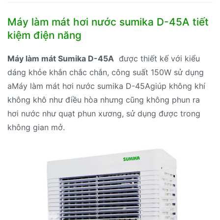
Máy làm mát hơi nước sumika D-45A tiết
kiệm điện năng
Máy làm mát Sumika D-45A
được thiết kế với kiểu
dáng khỏe khắn chắc chắn, công suất 150W sử dụng
aMáy làm mát hơi nước sumika D-45Agiúp không khí
không khô như điều hòa nhưng cũng không phun ra
hơi nước như quạt phun xương, sử dụng được trong
không gian mở.