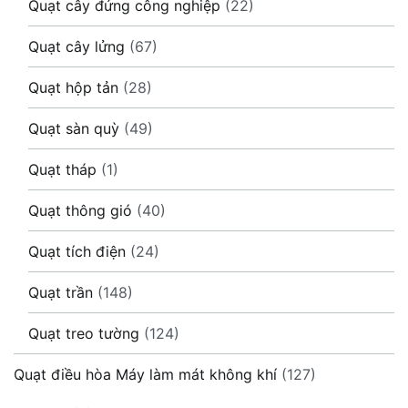
Quạt cây đứng công nghiệp
(22)
Quạt cây lửng
(67)
Quạt hộp tản
(28)
Quạt sàn quỳ
(49)
Quạt tháp
(1)
Quạt thông gió
(40)
Quạt tích điện
(24)
Quạt trần
(148)
Quạt treo tường
(124)
Quạt điều hòa Máy làm mát không khí
(127)