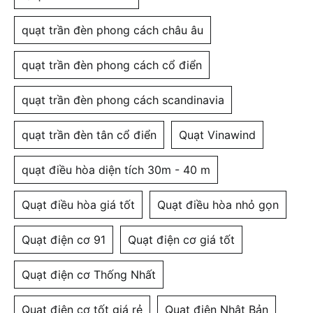
quạt trần đèn phong cách châu âu
quạt trần đèn phong cách cổ điển
quạt trần đèn phong cách scandinavia
quạt trần đèn tân cổ điển
Quạt Vinawind
quạt điều hòa diện tích 30m - 40 m
Quạt điều hòa giá tốt
Quạt điều hòa nhỏ gọn
Quạt điện cơ 91
Quạt điện cơ giá tốt
Quạt điện cơ Thống Nhất
Quạt điện cơ tốt giá rẻ
Quạt điện Nhật Bản