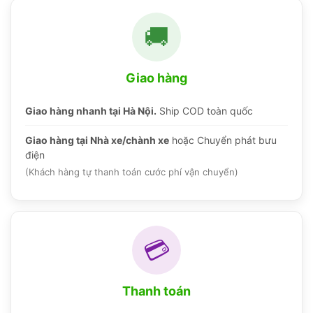
🚚
Giao hàng
Giao hàng nhanh tại Hà Nội.
Ship COD toàn quốc
Giao hàng tại Nhà xe/chành xe
hoặc Chuyển phát bưu
điện
(Khách hàng tự thanh toán cước phí vận chuyển)
💳
Thanh toán