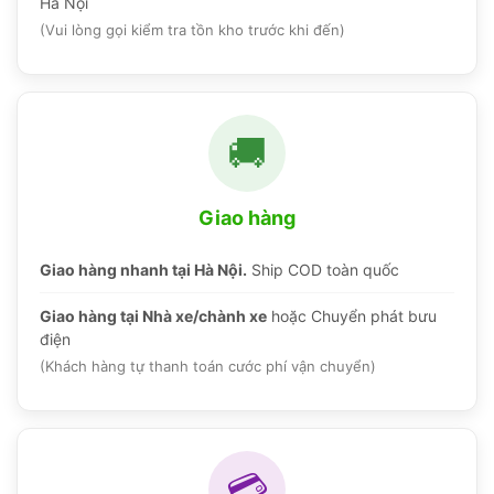
Hà Nội
(Vui lòng gọi kiểm tra tồn kho trước khi đến)
🚚
Giao hàng
Giao hàng nhanh tại Hà Nội.
Ship COD toàn quốc
Giao hàng tại Nhà xe/chành xe
hoặc Chuyển phát bưu
điện
(Khách hàng tự thanh toán cước phí vận chuyển)
💳