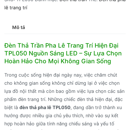
lê trang trí
Mô tả
Đèn Thả Trần Pha Lê Trang Trí Hiện Đại
TPL050 Nguồn Sáng LED – Sự Lựa Chọn
Hoàn Hảo Cho Mọi Không Gian Sống
Trong cuộc sống hiện đại ngày nay, việc chăm chút
cho không gian sống không chỉ dừng lại ở việc chọn
lựa đồ nội thất mà còn bao gồm việc lựa chọn các sản
phẩm đèn trang trí. Những chiếc đèn thả hiện đại, đặc
biệt là
đèn thả pha lê TPL050
, đang dần trở thành xu
hướng được nhiều gia chủ yêu thích, nhờ vào sự kết
hợp hoàn hảo giữa tính năng chiếu sáng và yếu tố