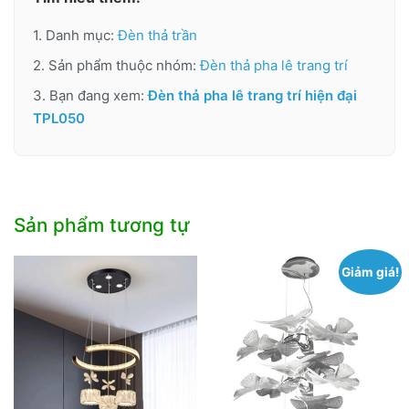
1. Danh mục:
Đèn thả trần
2. Sản phẩm thuộc nhóm:
Đèn thả pha lê trang trí
3. Bạn đang xem:
Đèn thả pha lê trang trí hiện đại
TPL050
Sản phẩm tương tự
Giảm giá!