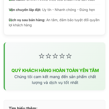
Vận chuyển lắp đặt:
Uy tín - Nhanh chóng - Đúng hẹn
Dịch vụ sau bán hàng:
An tâm, đảm bảo tuyệt đối quyền
lợi khách hàng
⭐⭐⭐⭐⭐
QUÝ KHÁCH HÀNG HOÀN TOÀN YÊN TÂM
Chúng tôi cam kết mang đến sản phẩm chất
lượng và dịch vụ tốt nhất
Tìm hiểu thêm: