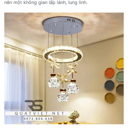
nên một không gian lấp lánh, lung linh.