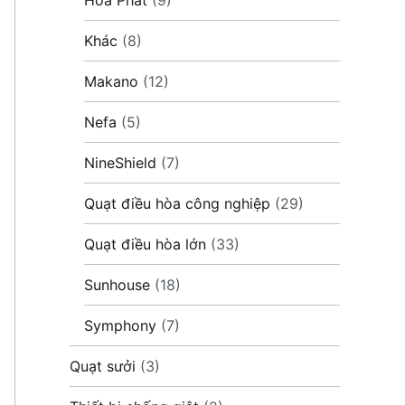
Khác
(8)
Makano
(12)
Nefa
(5)
NineShield
(7)
Quạt điều hòa công nghiệp
(29)
Quạt điều hòa lớn
(33)
Sunhouse
(18)
Symphony
(7)
Quạt sưởi
(3)