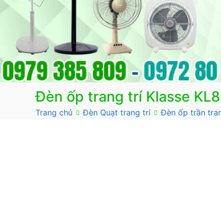
Đèn ốp trang trí Klasse KL
Trang chủ
Đèn Quạt trang trí
Đèn ốp trần tran