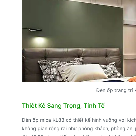
Đèn ốp trang trí 
Thiết Kế Sang Trọng, Tinh Tế
Đèn ốp mica KL83 có thiết kế hình vuông với kíc
không gian rộng rãi như phòng khách, phòng ăn, 