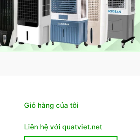
Giỏ hàng của tôi
Liên hệ với quatviet.net