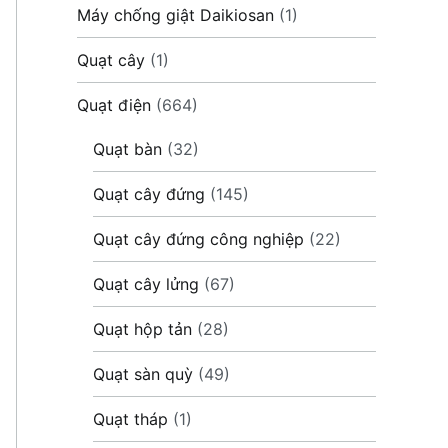
Máy chống giật Daikiosan
(1)
Quạt cây
(1)
Quạt điện
(664)
Quạt bàn
(32)
Quạt cây đứng
(145)
Quạt cây đứng công nghiệp
(22)
Quạt cây lửng
(67)
Quạt hộp tản
(28)
Quạt sàn quỳ
(49)
Quạt tháp
(1)