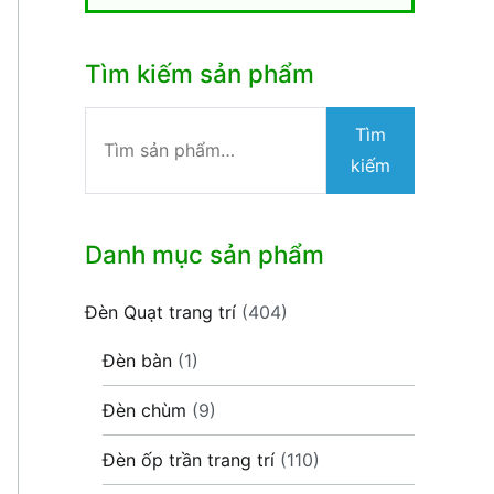
Tìm kiếm sản phẩm
Tìm
Tìm
kiếm:
kiếm
Danh mục sản phẩm
Đèn Quạt trang trí
(404)
Đèn bàn
(1)
Đèn chùm
(9)
Đèn ốp trần trang trí
(110)