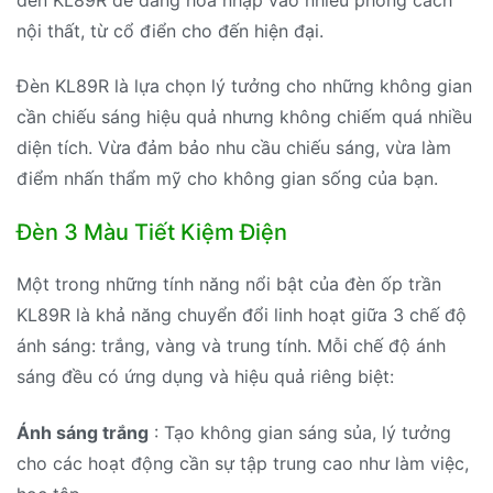
nội thất, từ cổ điển cho đến hiện đại.
Đèn KL89R là lựa chọn lý tưởng cho những không gian
cần chiếu sáng hiệu quả nhưng không chiếm quá nhiều
diện tích. Vừa đảm bảo nhu cầu chiếu sáng, vừa làm
điểm nhấn thẩm mỹ cho không gian sống của bạn.
Đèn 3 Màu Tiết Kiệm Điện
Một trong những tính năng nổi bật của đèn ốp trần
KL89R là khả năng chuyển đổi linh hoạt giữa 3 chế độ
ánh sáng: trắng, vàng và trung tính. Mỗi chế độ ánh
sáng đều có ứng dụng và hiệu quả riêng biệt:
Ánh sáng trắng
: Tạo không gian sáng sủa, lý tưởng
cho các hoạt động cần sự tập trung cao như làm việc,