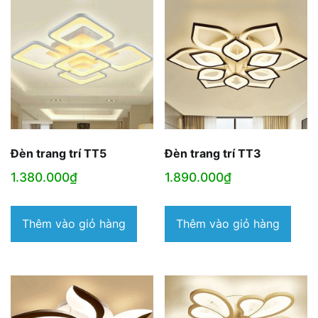
Đèn trang trí TT5
Đèn trang trí TT3
1.380.000
₫
1.890.000
₫
Thêm vào giỏ hàng
Thêm vào giỏ hàng