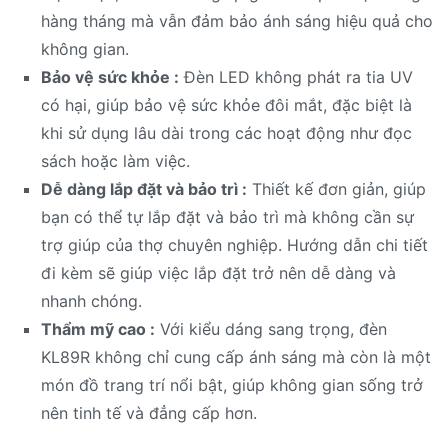
hàng tháng mà vẫn đảm bảo ánh sáng hiệu quả cho
không gian.
Bảo vệ sức khỏe :
Đèn LED không phát ra tia UV
có hại, giúp bảo vệ sức khỏe đôi mắt, đặc biệt là
khi sử dụng lâu dài trong các hoạt động như đọc
sách hoặc làm việc.
Dễ dàng lắp đặt và bảo trì :
Thiết kế đơn giản, giúp
bạn có thể tự lắp đặt và bảo trì mà không cần sự
trợ giúp của thợ chuyên nghiệp. Hướng dẫn chi tiết
đi kèm sẽ giúp việc lắp đặt trở nên dễ dàng và
nhanh chóng.
Thẩm mỹ cao :
Với kiểu dáng sang trọng, đèn
KL89R không chỉ cung cấp ánh sáng mà còn là một
món đồ trang trí nổi bật, giúp không gian sống trở
nên tinh tế và đẳng cấp hơn.