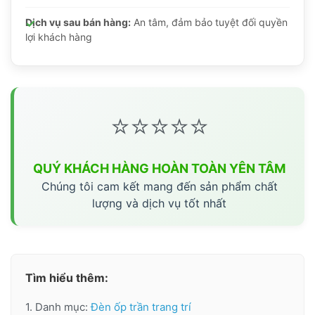
Dịch vụ sau bán hàng:
An tâm, đảm bảo tuyệt đối quyền
lợi khách hàng
⭐⭐⭐⭐⭐
QUÝ KHÁCH HÀNG HOÀN TOÀN YÊN TÂM
Chúng tôi cam kết mang đến sản phẩm chất
lượng và dịch vụ tốt nhất
Tìm hiểu thêm:
1. Danh mục:
Đèn ốp trần trang trí