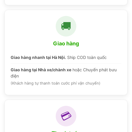
🚚
Giao hàng
Giao hàng nhanh tại Hà Nội.
Ship COD toàn quốc
Giao hàng tại Nhà xe/chành xe
hoặc Chuyển phát bưu
điện
(Khách hàng tự thanh toán cước phí vận chuyển)
💳