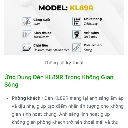
Thông số kỹ thuật
Ứng Dụng Đèn KL89R Trong Không Gian
Sống
Phòng khách
: Đèn KL89R mang lại ánh sáng ấm áp
và dịu nhẹ, giúp tạo điểm nhấn ấn tượng cho không
gian sinh hoạt chung. Ánh sáng linh hoạt giúp
không gian phòng khách trở nên thoải mái và thu