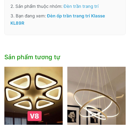
2. Sản phẩm thuộc nhóm:
Đèn trần trang trí
3. Bạn đang xem:
Đèn ốp trần trang trí Klasse
KL89R
Sản phẩm tương tự