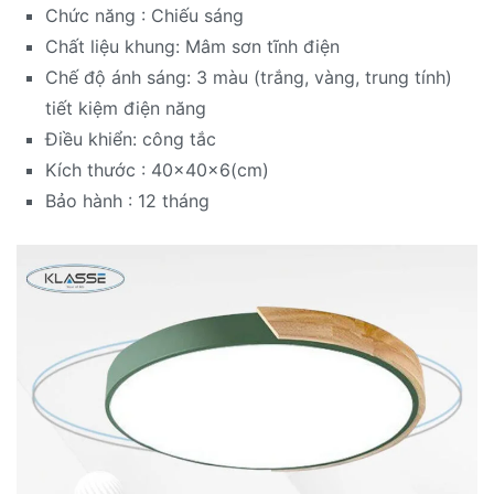
Chức năng : Chiếu sáng
Chất liệu khung: Mâm sơn tĩnh điện
Chế độ ánh sáng: 3 màu (trắng, vàng, trung tính)
tiết kiệm điện năng
Điều khiển: công tắc
Kích thước : 40x40x6(cm)
Bảo hành : 12 tháng