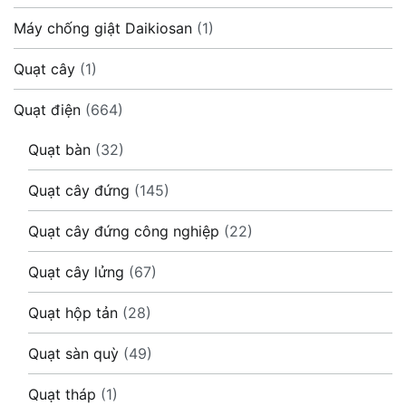
Máy chống giật Daikiosan
(1)
Quạt cây
(1)
Quạt điện
(664)
Quạt bàn
(32)
Quạt cây đứng
(145)
Quạt cây đứng công nghiệp
(22)
Quạt cây lửng
(67)
Quạt hộp tản
(28)
Quạt sàn quỳ
(49)
Quạt tháp
(1)