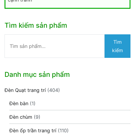
Tìm kiếm sản phẩm
Tìm
Tìm
kiếm:
kiếm
Danh mục sản phẩm
Đèn Quạt trang trí
(404)
Đèn bàn
(1)
Đèn chùm
(9)
Đèn ốp trần trang trí
(110)