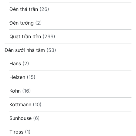
Đèn thả trần
(26)
Đèn tường
(2)
Quạt trần đèn
(266)
Đèn sưởi nhà tắm
(53)
Hans
(2)
Heizen
(15)
Kohn
(16)
Kottmann
(10)
Sunhouse
(6)
Tiross
(1)