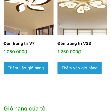
Đèn trang trí V7
Đèn trang trí V23
1.050.000
₫
1.250.000
₫
Thêm vào giỏ hàng
Thêm vào giỏ hàng
Giỏ hàng của tôi