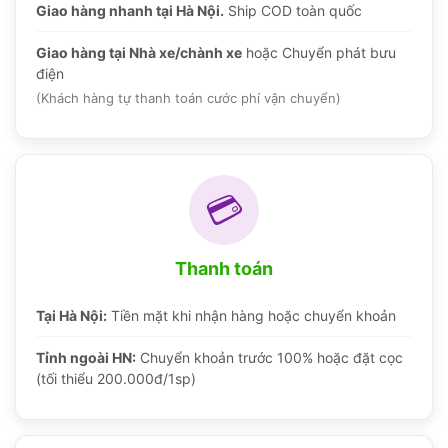
Giao hàng nhanh tại Hà Nội.
Ship COD toàn quốc
Giao hàng tại Nhà xe/chành xe
hoặc Chuyển phát bưu
điện
(Khách hàng tự thanh toán cước phí vận chuyển)
💳
Thanh toán
Tại Hà Nội:
Tiền mặt khi nhận hàng hoặc chuyển khoản
Tỉnh ngoài HN:
Chuyển khoản trước 100% hoặc đặt cọc
(tối thiểu 200.000đ/1sp)