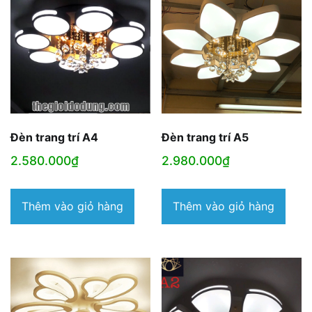
Đèn trang trí A4
Đèn trang trí A5
2.580.000
₫
2.980.000
₫
Thêm vào giỏ hàng
Thêm vào giỏ hàng