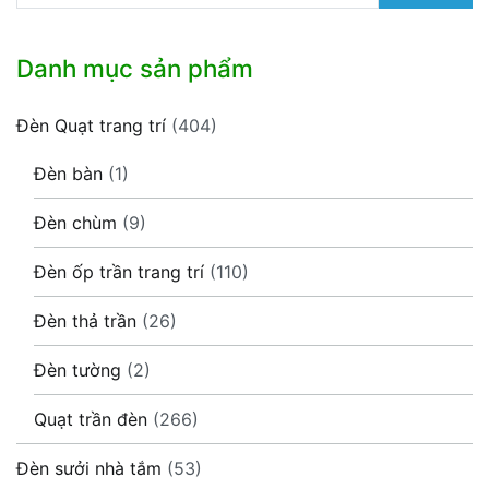
Danh mục sản phẩm
Đèn Quạt trang trí
(404)
Đèn bàn
(1)
Đèn chùm
(9)
Đèn ốp trần trang trí
(110)
Đèn thả trần
(26)
Đèn tường
(2)
Quạt trần đèn
(266)
Đèn sưởi nhà tắm
(53)