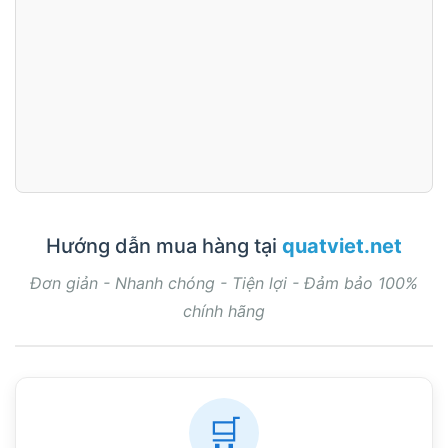
Hướng dẫn mua hàng tại
quatviet.net
Đơn giản - Nhanh chóng - Tiện lợi - Đảm bảo 100%
chính hãng
🛒