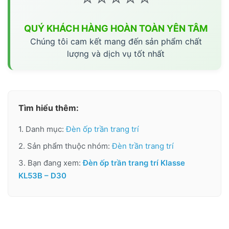
QUÝ KHÁCH HÀNG HOÀN TOÀN YÊN TÂM
Chúng tôi cam kết mang đến sản phẩm chất
lượng và dịch vụ tốt nhất
Tìm hiểu thêm:
1. Danh mục:
Đèn ốp trần trang trí
2. Sản phẩm thuộc nhóm:
Đèn trần trang trí
3. Bạn đang xem:
Đèn ốp trần trang trí Klasse
KL53B – D30