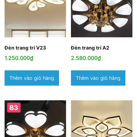
Đèn trang trí V23
Đèn trang trí A2
1.250.000
₫
2.580.000
₫
Thêm vào giỏ hàng
Thêm vào giỏ hàng