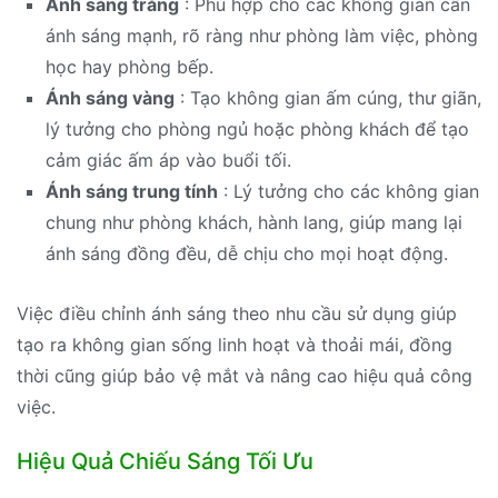
Ánh sáng trắng
: Phù hợp cho các không gian cần
ánh sáng mạnh, rõ ràng như phòng làm việc, phòng
học hay phòng bếp.
Ánh sáng vàng
: Tạo không gian ấm cúng, thư giãn,
lý tưởng cho phòng ngủ hoặc phòng khách để tạo
cảm giác ấm áp vào buổi tối.
Ánh sáng trung tính
: Lý tưởng cho các không gian
chung như phòng khách, hành lang, giúp mang lại
ánh sáng đồng đều, dễ chịu cho mọi hoạt động.
Việc điều chỉnh ánh sáng theo nhu cầu sử dụng giúp
tạo ra không gian sống linh hoạt và thoải mái, đồng
thời cũng giúp bảo vệ mắt và nâng cao hiệu quả công
việc.
Hiệu Quả Chiếu Sáng Tối Ưu