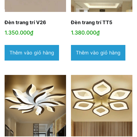
Đèn trang trí V26
Đèn trang trí TT5
1.350.000
₫
1.380.000
₫
Thêm vào giỏ hàng
Thêm vào giỏ hàng