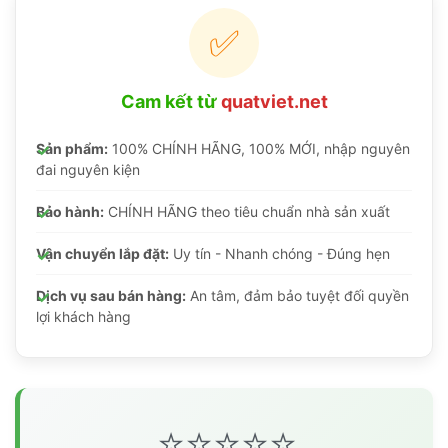
✅
Cam kết từ
quatviet.net
Sản phẩm:
100% CHÍNH HÃNG, 100% MỚI, nhập nguyên
đai nguyên kiện
Bảo hành:
CHÍNH HÃNG theo tiêu chuẩn nhà sản xuất
Vận chuyển lắp đặt:
Uy tín - Nhanh chóng - Đúng hẹn
Dịch vụ sau bán hàng:
An tâm, đảm bảo tuyệt đối quyền
lợi khách hàng
⭐⭐⭐⭐⭐