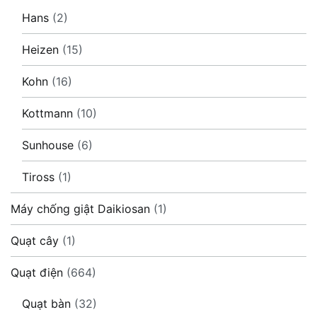
Hans
(2)
Heizen
(15)
Kohn
(16)
Kottmann
(10)
Sunhouse
(6)
Tiross
(1)
Máy chống giật Daikiosan
(1)
Quạt cây
(1)
Quạt điện
(664)
Quạt bàn
(32)