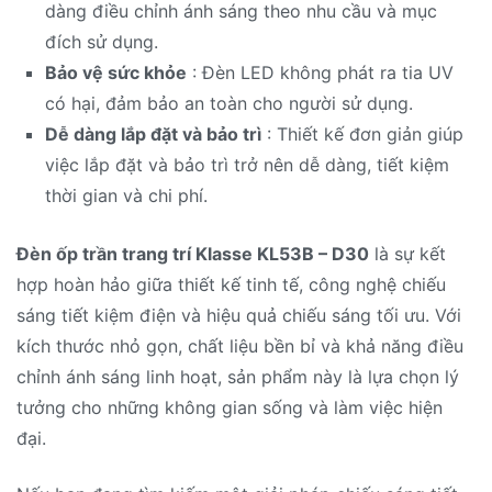
dàng điều chỉnh ánh sáng theo nhu cầu và mục
đích sử dụng.
Bảo vệ sức khỏe
: Đèn LED không phát ra tia UV
có hại, đảm bảo an toàn cho người sử dụng.
Dễ dàng lắp đặt và bảo trì
: Thiết kế đơn giản giúp
việc lắp đặt và bảo trì trở nên dễ dàng, tiết kiệm
thời gian và chi phí.
Đèn ốp trần trang trí Klasse KL53B – D30
là sự kết
hợp hoàn hảo giữa thiết kế tinh tế, công nghệ chiếu
sáng tiết kiệm điện và hiệu quả chiếu sáng tối ưu. Với
kích thước nhỏ gọn, chất liệu bền bỉ và khả năng điều
chỉnh ánh sáng linh hoạt, sản phẩm này là lựa chọn lý
tưởng cho những không gian sống và làm việc hiện
đại.