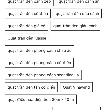
quạt trần đèn cánh xếp
quạt trần đèn cánh ẩn
quạt trần đèn cổ điển
quạt trần đèn dấu cánh
quạt trần đèn giả cổ
quạt trần đèn giấu cánh
Quạt trần đèn Klasse
quạt trần đèn phong cách châu âu
quạt trần đèn phong cách cổ điển
quạt trần đèn phong cách scandinavia
quạt trần đèn tân cổ điển
Quạt Vinawind
quạt điều hòa diện tích 30m - 40 m