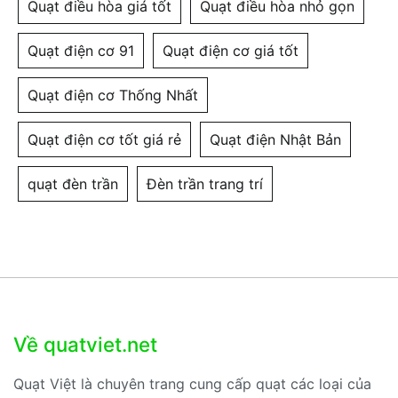
Quạt điều hòa giá tốt
Quạt điều hòa nhỏ gọn
Quạt điện cơ 91
Quạt điện cơ giá tốt
Quạt điện cơ Thống Nhất
Quạt điện cơ tốt giá rẻ
Quạt điện Nhật Bản
quạt đèn trần
Đèn trần trang trí
Về quatviet.net
Quạt Việt là chuyên trang cung cấp quạt các loại của