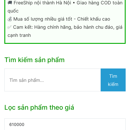
🚚
FreeShip nội thành Hà Nội • Giao hàng COD toàn
quốc
💰
Mua số lượng nhiều giá tốt - Chiết khấu cao
✅
Cam kết: Hàng chính hãng, bảo hành chu đáo, giá
cạnh tranh
Tìm kiếm sản phẩm
Tìm
Tìm
kiếm:
kiếm
Lọc sản phẩm theo giá
Giá