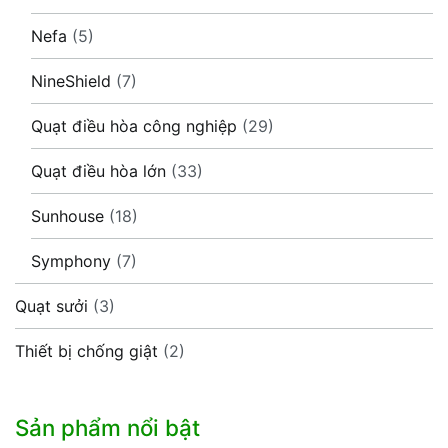
Nefa
(5)
NineShield
(7)
Quạt điều hòa công nghiệp
(29)
Quạt điều hòa lớn
(33)
Sunhouse
(18)
Symphony
(7)
Quạt sưởi
(3)
Thiết bị chống giật
(2)
Sản phẩm nổi bật