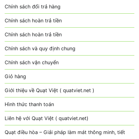
Chính sách đổi trả hàng
Chính sách hoàn trả tiền
Chính sách hoàn trả tiền
Chính sách và quy định chung
Chính sách vận chuyển
Giỏ hàng
Giới thiệu về Quạt Việt ( quatviet.net )
Hình thức thanh toán
Liên hệ với Quạt Việt ( quatviet.net)
Quạt điều hòa – Giải pháp làm mát thông minh, tiết