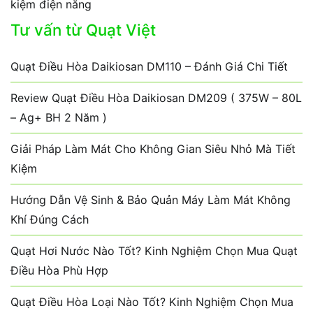
kiệm điện năng
Tư vấn từ Quạt Việt
Quạt Điều Hòa Daikiosan DM110 – Đánh Giá Chi Tiết
Review Quạt Điều Hòa Daikiosan DM209 ( 375W – 80L
– Ag+ BH 2 Năm )
Giải Pháp Làm Mát Cho Không Gian Siêu Nhỏ Mà Tiết
Kiệm
Hướng Dẫn Vệ Sinh & Bảo Quản Máy Làm Mát Không
Khí Đúng Cách
Quạt Hơi Nước Nào Tốt? Kinh Nghiệm Chọn Mua Quạt
Điều Hòa Phù Hợp
Quạt Điều Hòa Loại Nào Tốt? Kinh Nghiệm Chọn Mua