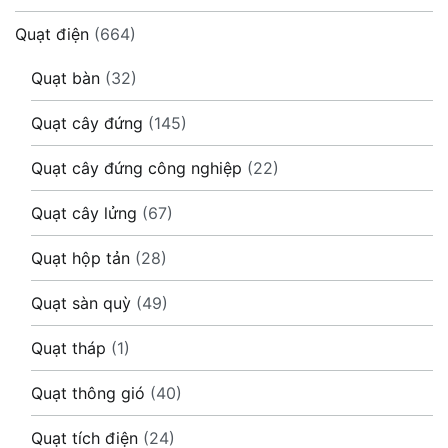
Quạt điện
(664)
Quạt bàn
(32)
Quạt cây đứng
(145)
Quạt cây đứng công nghiệp
(22)
Quạt cây lửng
(67)
Quạt hộp tản
(28)
Quạt sàn quỳ
(49)
Quạt tháp
(1)
Quạt thông gió
(40)
Quạt tích điện
(24)