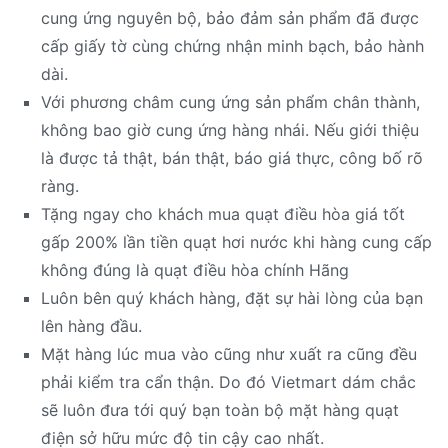
cung ứng nguyên bộ, bảo đảm sản phẩm đã được
cấp giấy tờ cùng chứng nhận minh bạch, bảo hành
dài.
Với phương châm cung ứng sản phẩm chân thành,
không bao giờ cung ứng hàng nhái. Nếu giới thiệu
là được tả thật, bán thật, báo giá thực, công bố rõ
ràng.
Tặng ngay cho khách mua quạt điều hòa giá tốt
gấp 200% lần tiền quạt hơi nước khi hàng cung cấp
không đúng là quạt điều hòa chính Hãng
Luôn bên quý khách hàng, đặt sự hài lòng của bạn
lên hàng đầu.
Mặt hàng lúc mua vào cũng như xuất ra cũng đều
phải kiểm tra cẩn thận. Do đó Vietmart dám chắc
sẽ luôn đưa tới quý bạn toàn bộ mặt hàng quạt
điện sở hữu mức độ tin cậy cao nhất.