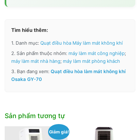
Tìm hiểu thêm:
1. Danh mục:
Quạt điều hòa Máy làm mát không khí
2. Sản phẩm thuộc nhóm:
máy làm mát công nghiệp
;
máy làm mát nhà hàng
;
máy làm mát phòng khách
3. Bạn đang xem:
Quạt điều hòa làm mát không khí
Osaka GY-70
Sản phẩm tương tự
Giảm giá!