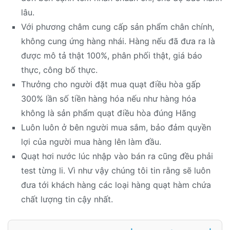
lâu.
Với phương châm cung cấp sản phẩm chân chính,
không cung ứng hàng nhái. Hàng nếu đã đưa ra là
được mô tả thật 100%, phân phối thật, giá báo
thực, công bố thực.
Thưởng cho người đặt mua quạt điều hòa gấp
300% lần số tiền hàng hóa nếu như hàng hóa
không là sản phẩm quạt điều hòa đúng Hãng
Luôn luôn ở bên người mua sắm, bảo đảm quyền
lợi của người mua hàng lên làm đầu.
Quạt hơi nước lúc nhập vào bán ra cũng đều phải
test từng li. Vì như vậy chúng tôi tin rằng sẽ luôn
đưa tới khách hàng các loại hàng quạt hàm chứa
chất lượng tin cậy nhất.