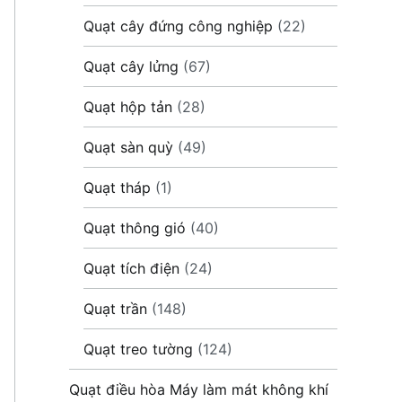
Quạt cây đứng công nghiệp
(22)
Quạt cây lửng
(67)
Quạt hộp tản
(28)
Quạt sàn quỳ
(49)
Quạt tháp
(1)
Quạt thông gió
(40)
Quạt tích điện
(24)
Quạt trần
(148)
Quạt treo tường
(124)
Quạt điều hòa Máy làm mát không khí