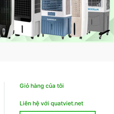
Giỏ hàng của tôi
Liên hệ với quatviet.net