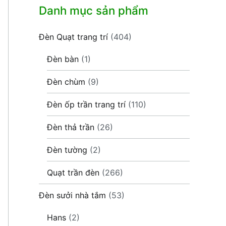
Danh mục sản phẩm
Đèn Quạt trang trí
(404)
Đèn bàn
(1)
Đèn chùm
(9)
Đèn ốp trần trang trí
(110)
Đèn thả trần
(26)
Đèn tường
(2)
Quạt trần đèn
(266)
Đèn sưởi nhà tắm
(53)
Hans
(2)