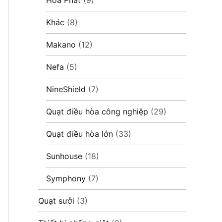
Khác
(8)
Makano
(12)
Nefa
(5)
NineShield
(7)
Quạt điều hòa công nghiệp
(29)
Quạt điều hòa lớn
(33)
Sunhouse
(18)
Symphony
(7)
Quạt sưởi
(3)