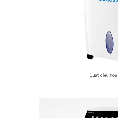
Quat dieu hoa