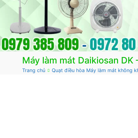
Máy làm mát Daikiosan DK
Trang chủ
Quạt điều hòa Máy làm mát không k