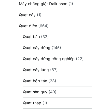
Máy chống giật Daikiosan
(1)
Quạt cây
(1)
Quạt điện
(664)
Quạt bàn
(32)
Quạt cây đứng
(145)
Quạt cây đứng công nghiệp
(22)
Quạt cây lửng
(67)
Quạt hộp tản
(28)
Quạt sàn quỳ
(49)
Quạt tháp
(1)