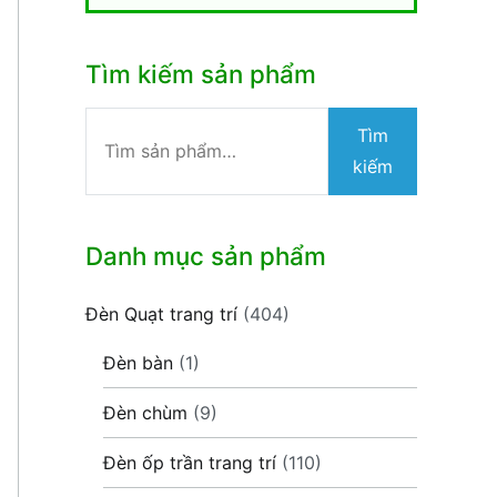
Tìm kiếm sản phẩm
Tìm
Tìm
kiếm:
kiếm
Danh mục sản phẩm
Đèn Quạt trang trí
(404)
Đèn bàn
(1)
Đèn chùm
(9)
Đèn ốp trần trang trí
(110)