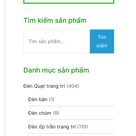
Tìm kiếm sản phẩm
Tìm
Tìm
kiếm:
kiếm
Danh mục sản phẩm
Đèn Quạt trang trí
(404)
Đèn bàn
(1)
Đèn chùm
(9)
Đèn ốp trần trang trí
(110)