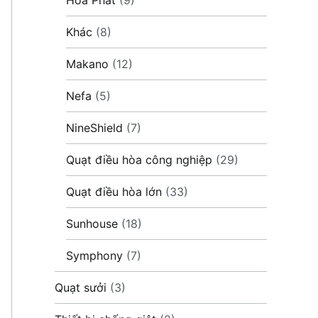
Khác
(8)
Makano
(12)
Nefa
(5)
NineShield
(7)
Quạt điều hòa công nghiệp
(29)
Quạt điều hòa lớn
(33)
Sunhouse
(18)
Symphony
(7)
Quạt sưởi
(3)