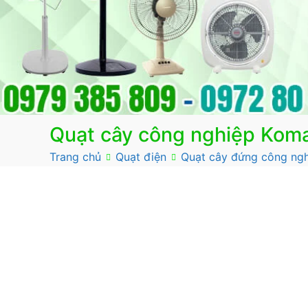
Quạt cây công nghiệp Koma
Trang chủ
Quạt điện
Quạt cây đứng công ng