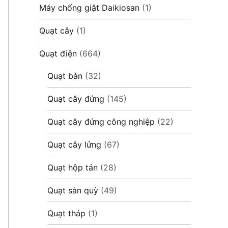
Máy chống giật Daikiosan
(1)
Quạt cây
(1)
Quạt điện
(664)
Quạt bàn
(32)
Quạt cây đứng
(145)
Quạt cây đứng công nghiệp
(22)
Quạt cây lửng
(67)
Quạt hộp tản
(28)
Quạt sàn quỳ
(49)
Quạt tháp
(1)