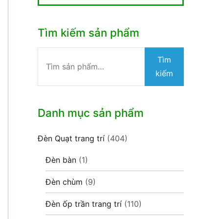
Tìm kiếm sản phẩm
Tìm
Tìm
kiếm:
kiếm
Danh mục sản phẩm
Đèn Quạt trang trí
(404)
Đèn bàn
(1)
Đèn chùm
(9)
Đèn ốp trần trang trí
(110)