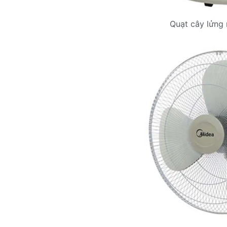
Quạt cây lửng 