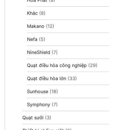
Khác
(8)
Makano
(12)
Nefa
(5)
NineShield
(7)
Quạt điều hòa công nghiệp
(29)
Quạt điều hòa lớn
(33)
Sunhouse
(18)
Symphony
(7)
Quạt sưởi
(3)