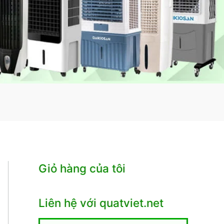
Giỏ hàng của tôi
Liên hệ với quatviet.net