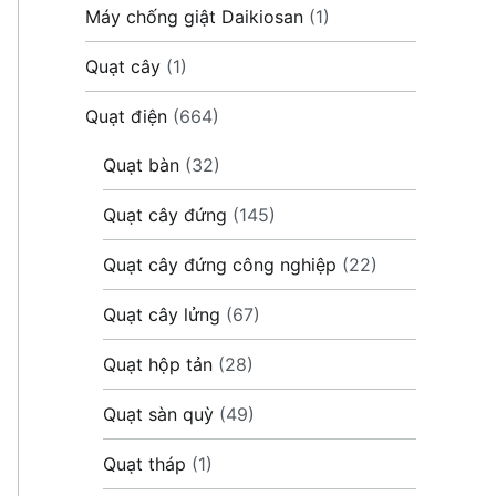
Máy chống giật Daikiosan
(1)
Quạt cây
(1)
Quạt điện
(664)
Quạt bàn
(32)
Quạt cây đứng
(145)
Quạt cây đứng công nghiệp
(22)
Quạt cây lửng
(67)
Quạt hộp tản
(28)
Quạt sàn quỳ
(49)
Quạt tháp
(1)