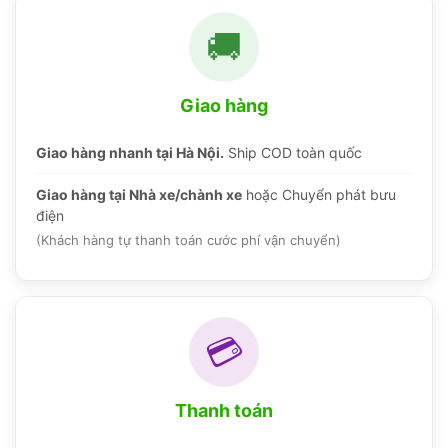
🚚
Giao hàng
Giao hàng nhanh tại Hà Nội.
Ship COD toàn quốc
Giao hàng tại Nhà xe/chành xe
hoặc Chuyển phát bưu
điện
(Khách hàng tự thanh toán cước phí vận chuyển)
💳
Thanh toán