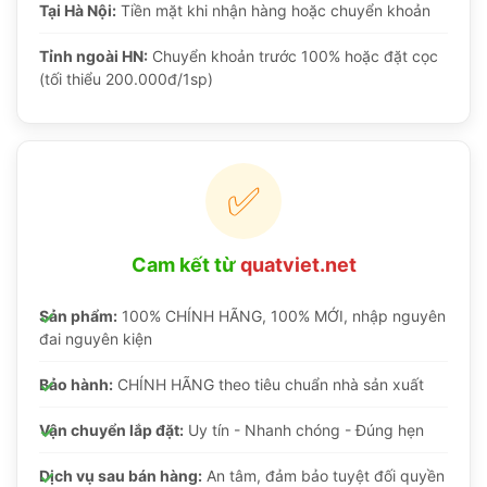
Tại Hà Nội:
Tiền mặt khi nhận hàng hoặc chuyển khoản
Tỉnh ngoài HN:
Chuyển khoản trước 100% hoặc đặt cọc
(tối thiểu 200.000đ/1sp)
✅
Cam kết từ
quatviet.net
Sản phẩm:
100% CHÍNH HÃNG, 100% MỚI, nhập nguyên
đai nguyên kiện
Bảo hành:
CHÍNH HÃNG theo tiêu chuẩn nhà sản xuất
Vận chuyển lắp đặt:
Uy tín - Nhanh chóng - Đúng hẹn
Dịch vụ sau bán hàng:
An tâm, đảm bảo tuyệt đối quyền