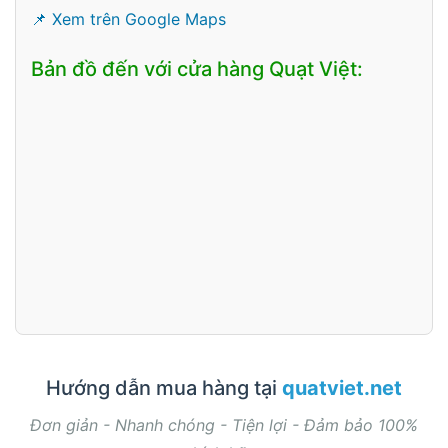
📌 Xem trên Google Maps
Bản đồ đến với cửa hàng Quạt Việt:
Hướng dẫn mua hàng tại
quatviet.net
Đơn giản - Nhanh chóng - Tiện lợi - Đảm bảo 100%