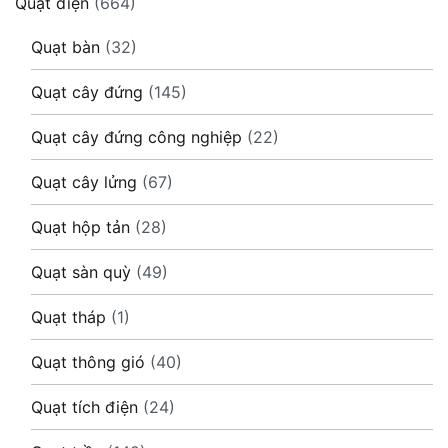
Quạt điện
(664)
Quạt bàn
(32)
Quạt cây đứng
(145)
Quạt cây đứng công nghiệp
(22)
Quạt cây lửng
(67)
Quạt hộp tản
(28)
Quạt sàn quỳ
(49)
Quạt tháp
(1)
Quạt thông gió
(40)
Quạt tích điện
(24)