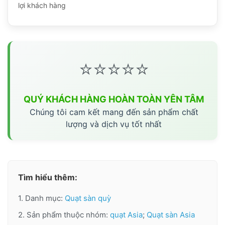
lợi khách hàng
⭐⭐⭐⭐⭐
QUÝ KHÁCH HÀNG HOÀN TOÀN YÊN TÂM
Chúng tôi cam kết mang đến sản phẩm chất
lượng và dịch vụ tốt nhất
Tìm hiểu thêm:
1. Danh mục:
Quạt sàn quỳ
2. Sản phẩm thuộc nhóm:
quạt Asia
;
Quạt sàn Asia