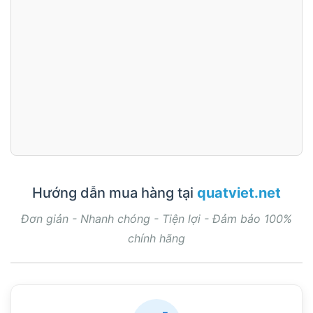
Hướng dẫn mua hàng tại
quatviet.net
Đơn giản - Nhanh chóng - Tiện lợi - Đảm bảo 100%
chính hãng