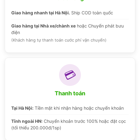
Giao hàng nhanh tại Hà Nội.
Ship COD toàn quốc
Giao hàng tại Nhà xe/chành xe
hoặc Chuyển phát bưu
điện
(Khách hàng tự thanh toán cước phí vận chuyển)
💳
Thanh toán
Tại Hà Nội:
Tiền mặt khi nhận hàng hoặc chuyển khoản
Tỉnh ngoài HN:
Chuyển khoản trước 100% hoặc đặt cọc
(tối thiểu 200.000đ/1sp)