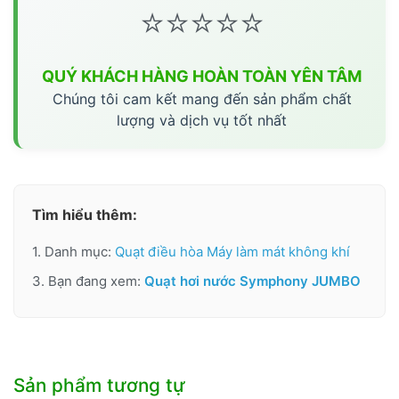
⭐⭐⭐⭐⭐
QUÝ KHÁCH HÀNG HOÀN TOÀN YÊN TÂM
Chúng tôi cam kết mang đến sản phẩm chất
lượng và dịch vụ tốt nhất
Tìm hiểu thêm:
1. Danh mục:
Quạt điều hòa Máy làm mát không khí
3. Bạn đang xem:
Quạt hơi nước Symphony JUMBO
Sản phẩm tương tự