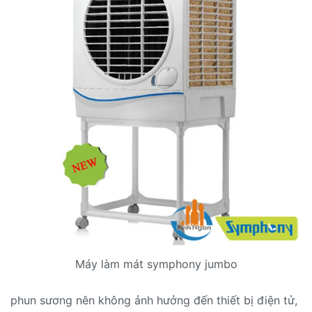
Máy làm mát symphony jumbo
phun sương nên không ảnh hưởng đến thiết bị điện tử,