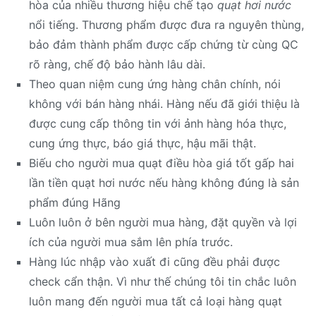
hòa của nhiều thương hiệu chế tạo
quạt hơi nước
nổi tiếng. Thương phẩm được đưa ra nguyên thùng,
bảo đảm thành phẩm được cấp chứng từ cùng QC
rõ ràng, chế độ bảo hành lâu dài.
Theo quan niệm cung ứng hàng chân chính, nói
không với bán hàng nhái. Hàng nếu đã giới thiệu là
được cung cấp thông tin với ảnh hàng hóa thực,
cung ứng thực, báo giá thực, hậu mãi thật.
Biếu cho người mua quạt điều hòa giá tốt gấp hai
lần tiền quạt hơi nước nếu hàng không đúng là sản
phẩm đúng Hãng
Luôn luôn ở bên người mua hàng, đặt quyền và lợi
ích của người mua sắm lên phía trước.
Hàng lúc nhập vào xuất đi cũng đều phải được
check cẩn thận. Vì như thế chúng tôi tin chắc luôn
luôn mang đến người mua tất cả loại hàng quạt