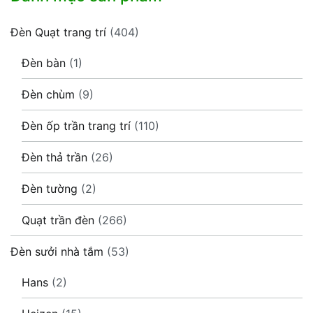
Đèn Quạt trang trí
(404)
Đèn bàn
(1)
Đèn chùm
(9)
Đèn ốp trần trang trí
(110)
Đèn thả trần
(26)
Đèn tường
(2)
Quạt trần đèn
(266)
Đèn sưởi nhà tắm
(53)
Hans
(2)