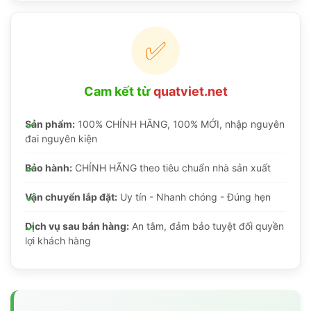
✅
Cam kết từ
quatviet.net
Sản phẩm:
100% CHÍNH HÃNG, 100% MỚI, nhập nguyên
đai nguyên kiện
Bảo hành:
CHÍNH HÃNG theo tiêu chuẩn nhà sản xuất
Vận chuyển lắp đặt:
Uy tín - Nhanh chóng - Đúng hẹn
Dịch vụ sau bán hàng:
An tâm, đảm bảo tuyệt đối quyền
lợi khách hàng